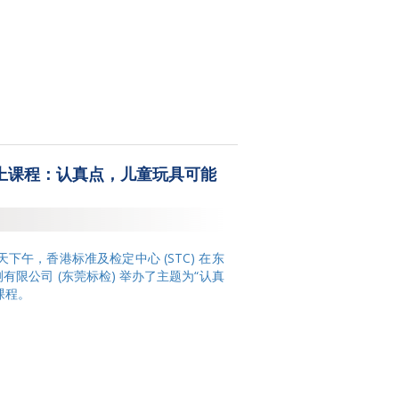
线上课程：认真点，儿童玩具可能
】今天下午，香港标准及检定中心 (STC) 在东
限公司 (东莞标检) 举办了主题为“认真
课程。