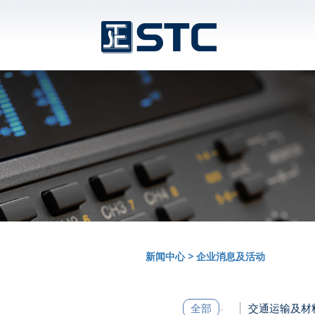
新闻中心
>
企业消息及活动
全部
交通运输及材