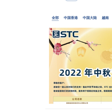
全部
中国香港
中国大陆
越南