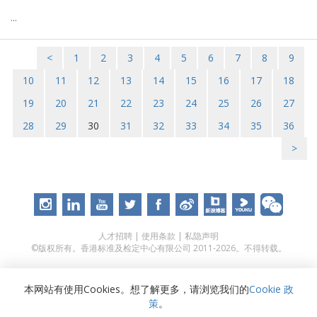
...
<
1
2
3
4
5
6
7
8
9
10
11
12
13
14
15
16
17
18
19
20
21
22
23
24
25
26
27
28
29
30
31
32
33
34
35
36
>
人才招聘
|
使用条款
|
私隐声明
©版权所有。香港标准及检定中心有限公司 2011-2026。不得转载。
本网站有使用Cookies。想了解更多，请浏览我们的
Cookie 政
策
。