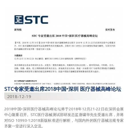
2026
2025
2024
2023
2022
2021
2020
2019
STC专家受邀出席2018中国•深圳 医疗器械高峰论坛
2018
2018-12-19
2017
2018中国•深圳医疗器械高峰论坛将于2018年12月21-22日在深圳会展
2016
中心隆重召开。STC医疗器械测试部研发总监唐啸华先生受邀出席，并将
对ISO 10993-1:2018新版标准进行解析，与国内外的医疗器械法规专家
2015
齐聚一堂进行深入交流。