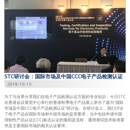
STC研讨会：国际市场及中国CCC电子产品检测认证
2018-10-15
为了与业界分享我们在电子产品检测认证方面的专业知识，今日STC
在香港会议展览中心举行的香港秋季电子产品展上举办了题为“国际
市场及中国CCC电子产品检测认证”研讨会。在研讨会上，我们讨论
了电子产品在国际市场和中国市场的监管要求，当中包括申请中国
强制性产品认证(CCC)标志认证的规则及流程，通用测试技术标准要
求及主要国际市场的相关认证要求。