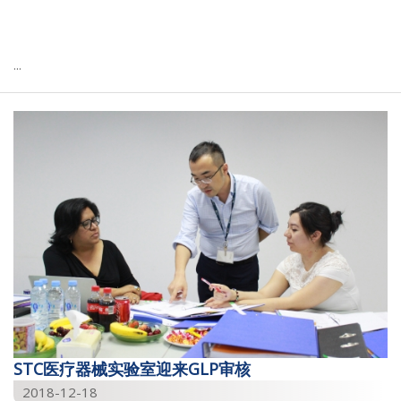
2014
2013
...
2011
2009
2008
STC医疗器械实验室迎来GLP审核
2018-12-18