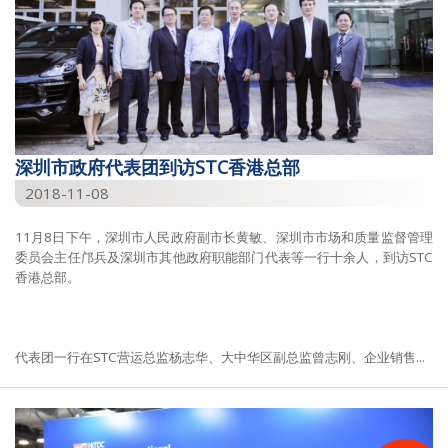
深圳市政府代表团到访STC香港总部
2018-11-08
11月8日下午，深圳市人民政府副市长黄敏、深圳市市场和质量监督管理
委员会主任邝兵及深圳市其他政府职能部门代表等一行十余人，到访STC
香港总部。
代表团一行在STC营运总监杨志华、大中华区副总监曾志刚、企业销售...