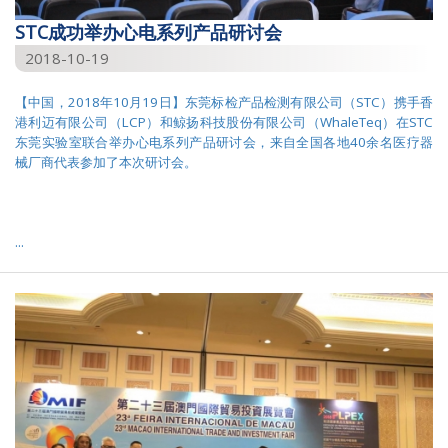
STC成功举办心电系列产品研讨会
2018-10-19
【中国，2018年10月19日】东莞标检产品检测有限公司（STC）携手香
港利迈有限公司（LCP）和鲸扬科技股份有限公司（WhaleTeq）在STC
东莞实验室联合举办心电系列产品研讨会，来自全国各地40余名医疗器
械厂商代表参加了本次研讨会。
...