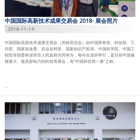
中国国际高新技术成果交易会 2018- 展会照片
2018-11-14
中国国际高新技术成果交易会（简称高交会）由中国商务部、科技部、工
信部、国家发改委、农业农村部、国家知识产权局、中国科学院、中国工
程院等部委和深圳市人民政府共同举办，每年在深圳举行，是目前中国规
模最大、最具影响力的科技类展会，有“中国科技第一展”之称。
...