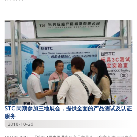
STC 同期参加三地展会，提供全面的产品测试及认证
服务
2018-10-26