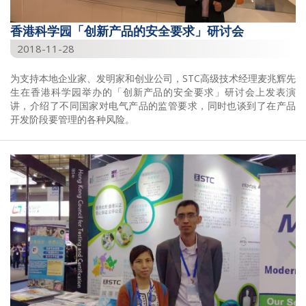
香港科学园「创新产品的安全要求」研讨会
2018-11-28
为支持本地企业家、发明家和创业公司，STC高级技术经理麦兆辉先
生在香港科学园举办的「创新产品的安全要求」研讨会上发表演
讲，介绍了不同国家对电气产品的监管要求，同时也谈到了在产品
开发阶段要管理的各种风险。