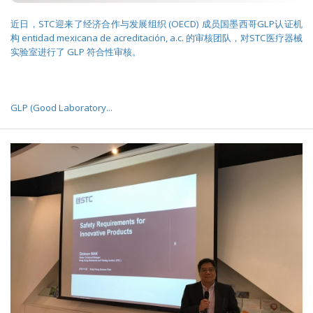
近日，STC迎来了经济合作与发展组织 (OECD) 成员国墨西哥GLP认证机
构 entidad mexicana de acreditación, a.c. 的审核团队，对STC医疗器械
实验室进行了 GLP 符合性审核。
GLP (Good Laboratory...