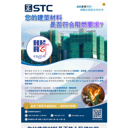
2026
2025
2024
2023
2022
2021
2020
2019
2018
2017
2016
2015