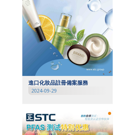
進口化妝品註冊備案服務
2024-09-29