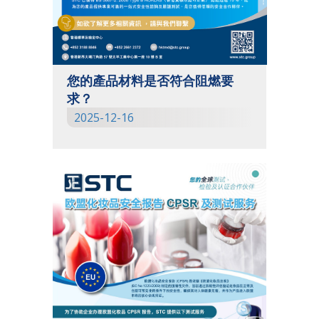
您的產品材料是否符合阻燃要
求？
2025-12-16