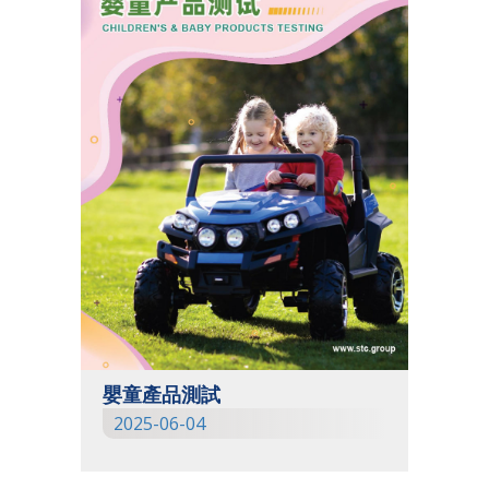
嬰童產品測試
2025-06-04