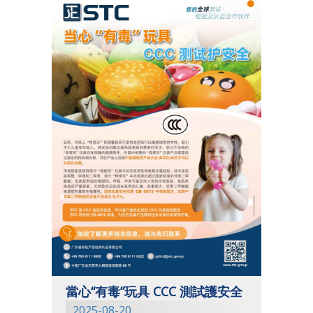
當心“有毒”玩具 CCC 測試護安全
2025-08-20