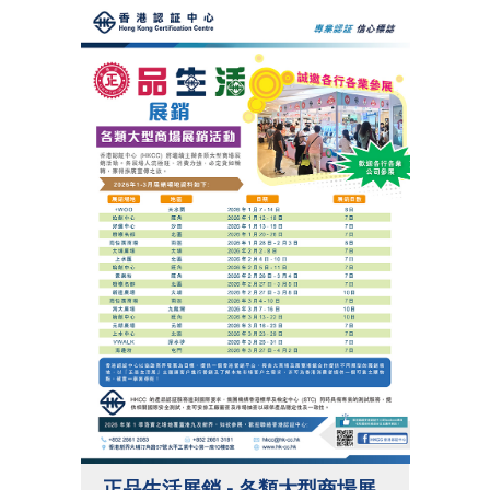
正品生活展銷 - 各類大型商場展