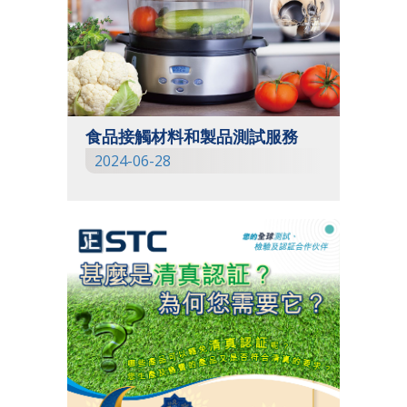
食品接觸材料和製品測試服務
2024-06-28