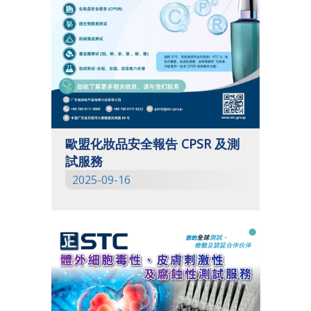
歐盟化妝品安全報告 CPSR 及測
試服務
2025-09-16