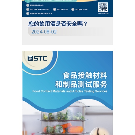
您的飲用酒是否安全嗎？
2024-08-02