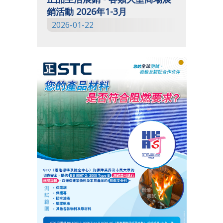
銷活動 2026年1-3月
2026-01-22