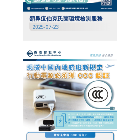
類鼻疽伯克氏菌環境檢測服務
2025-07-23