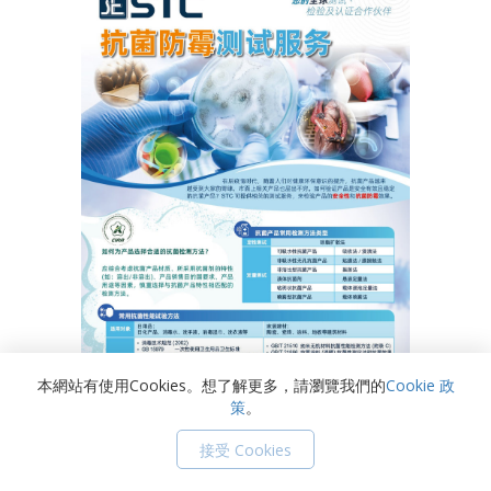
本網站有使用Cookies。想了解更多，請瀏覽我們的
Cookie 政
策
。
抗菌防黴測試服務
接受 Cookies
2024-04-23