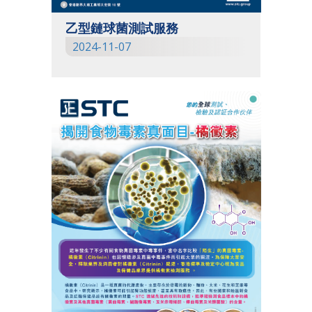
乙型鏈球菌測試服務
2024-11-07