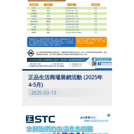
正品生活商場展銷活動 (2025年
4-5月)
2025-03-13