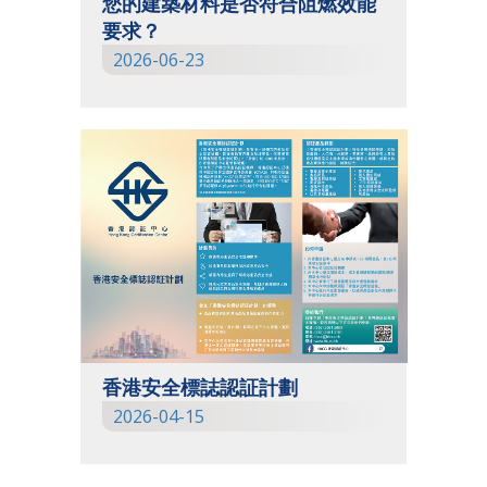
您的建築材料是否符合阻燃效能
要求？
2014
2026-06-23
香港安全標誌認証計劃
2026-04-15