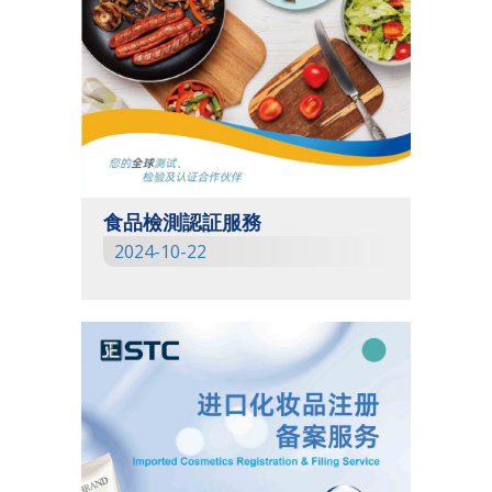
食品檢測認証服務
2024-10-22