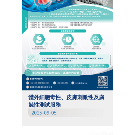
體外細胞毒性、皮膚刺激性及腐
蝕性測試服務
2025-09-05