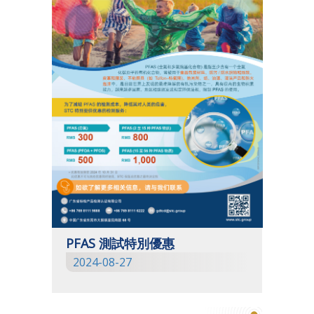
PFAS 測試特別優惠
2024-08-27