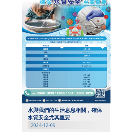
水與我們的生活息息相關，確保
水質安全尤其重要
2024-12-09