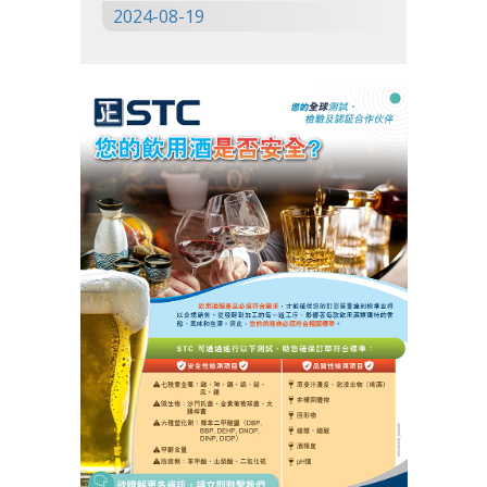
2024-08-19