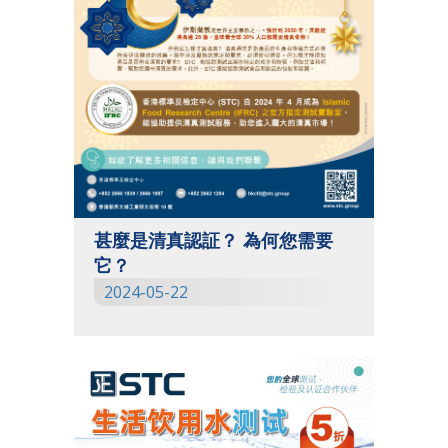
甚麼是清真認証？ 為何您需要
它？
2024-05-22