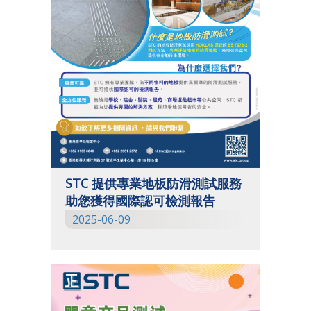
STC 提供專業地板防滑測試服務
助您獲得國際認可檢測報告
2025-06-09