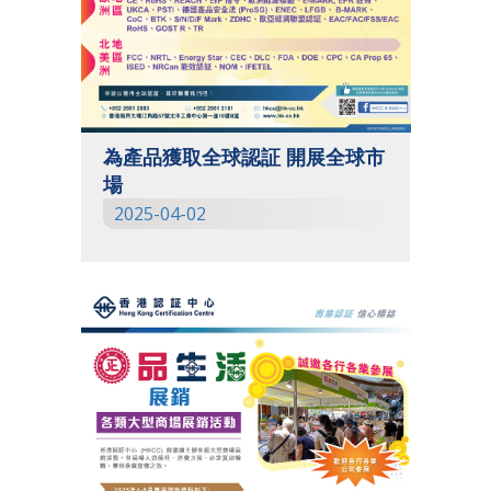
為產品獲取全球認証 開展全球市
場
2025-04-02