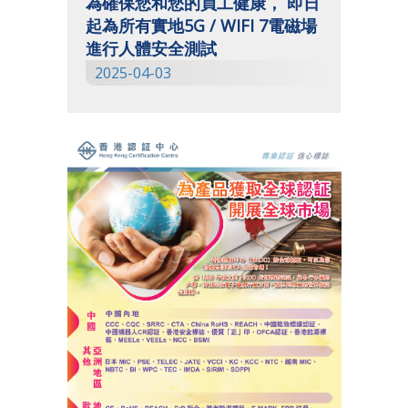
為確保您和您的員工健康， 即日
起為所有實地5G / WIFI 7電磁場
進行人體安全測試
2025-04-03