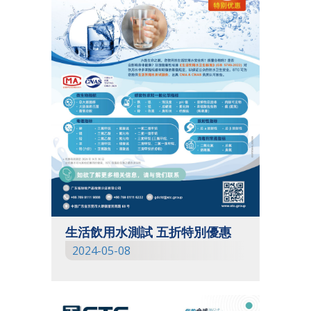
生活飲用水測試 五折特別優惠
2024-05-08