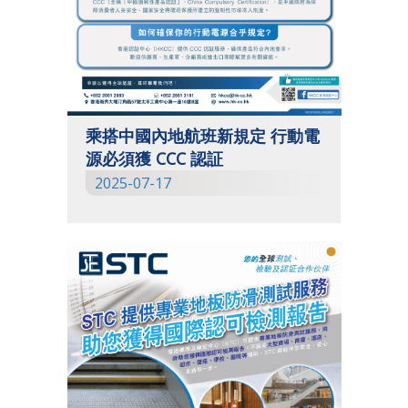
乘搭中國內地航班新規定 行動電
源必須獲 CCC 認証
2025-07-17