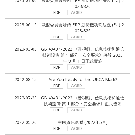
2023-07-06
歐盟委員會發佈 ERP 新待機功耗法規 (EU) 2
2014
023/826
PDF
WORD
2023-06-19
歐盟委員會發佈 ERP 新待機功耗法規 (EU) 2
023/826
PDF
WORD
2023-03-03
GB 4943.1-2022 《音視頻、信息技術和通信
技術設備 第 1 部分：安全要求》將於 2023
年 8 月 1 日正式實施
PDF
WORD
2022-08-15
Are You Ready for the UKCA Mark?
PDF
WORD
2022-07-28
GB 4943.1-2022 《音視頻、信息技術和通信
技術設備 第 1 部分：安全要求》正式發佈
PDF
WORD
2022-05-26
中國資訊速遞 (2022年5月)
PDF
WORD