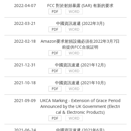
2022-04-07
FCC 對於射頻暴露 (SAR) 有新的要求
PDF
WORD
2022-03-21
中國資訊速遞 (2022年3月)
PDF
WORD
2022-02-18
Amazon要求射頻設備必須在2022年3月7日
前提供FCC合規証明
PDF
WORD
2021-12-31
中國資訊速遞 (2021年12月)
PDF
WORD
2021-10-18
中國資訊速遞 (2021年10月)
PDF
WORD
2021-09-09
UKCA Marking - Extension of Grace Period
Announced by the UK Government (Electri
cal & Electronic Products)
PDF
WORD
2021-06-24
中國資訊速遞 (2021年6月)