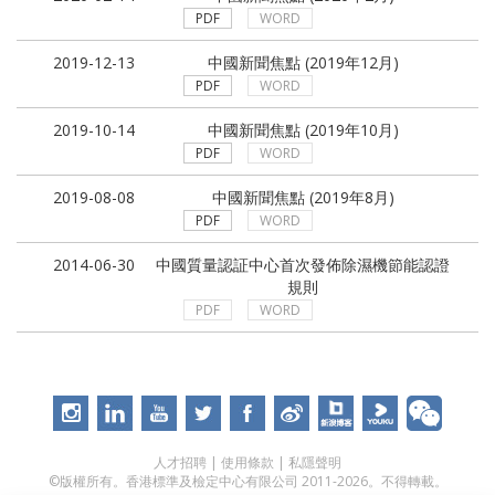
PDF
WORD
2019-12-13
中國新聞焦點 (2019年12月)
PDF
WORD
2019-10-14
中國新聞焦點 (2019年10月)
PDF
WORD
2019-08-08
中國新聞焦點 (2019年8月)
PDF
WORD
2014-06-30
中國質量認証中心首次發佈除濕機節能認證
規則
PDF
WORD
人才招聘
|
使用條款
|
私隱聲明
©版權所有。香港標準及檢定中心有限公司 2011-2026。不得轉載。