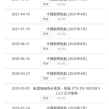
PDF
WORD
2021-04-19
中國新聞焦點 (2021年4月)
PDF
WORD
2021-01-19
中國新聞焦點 (2021年1月)
PDF
WORD
2020-08-21
中國新聞焦點 (2020年8月)
PDF
WORD
2020-06-16
中國新聞焦點 (2020年6月)
PDF
WORD
2020-04-27
中國新聞焦點 (2020年4月)
PDF
WORD
2020-03-05
歐盟無線指令更新－新版 ETSI EN 300328 V
2.2.2 正式發佈
PDF
WORD
2020-02-14
中國新聞焦點 (2020年2月)