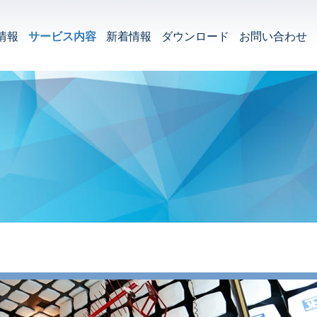
情報
サービス内容
新着情報
ダウンロード
お問い合わせ