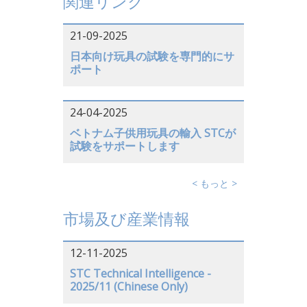
関連リンク
21-09-2025
日本向け玩具の試験を専門的にサ
ポート
24-04-2025
ベトナム子供用玩具の輸入 STCが
試験をサポートします
< もっと >
市場及び産業情報
12-11-2025
STC Technical Intelligence -
2025/11 (Chinese Only)