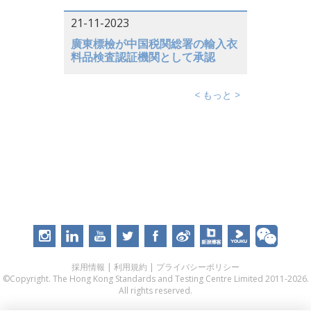
21-11-2023
廣東標檢が中国税関総署の輸入衣
料品検査認証機関として承認
< もっと >
採用情報
|
利用規約
|
プライバシーポリシー
©Copyright. The Hong Kong Standards and Testing Centre Limited 2011-2026.
All rights reserved.