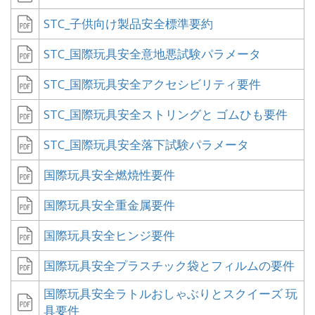
STC_子供向け製品安全標準要約
STC_国際玩具安全意地悪試験パラメータ
STC_国際玩具安全アクセシビリティ要件
STC_国際玩具安全ストリングと ゴムひも要件
STC_国際玩具安全落下試験パラメータ
国際玩具安全燃焼性要件
国際玩具安全重金属要件
国際玩具安全ヒンジ要件
国際玩具安全プラスチック袋とフィルムの要件
国際玩具安全ラトルおしゃぶりとスクイーズ 玩
具要件