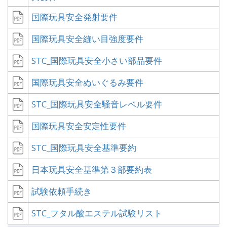
国際玩具安全発射要件
国際玩具安全縫い目強度要件
STC_国際玩具安全小さい部品要件
国際玩具安全ぬいぐるみ要件
STC_国際玩具安全騒音レベル要件
国際玩具安全安定性要件
STC_国際玩具安全基準要約
日本玩具安全基準第３部要約表
試験依頼手続き
STC_フタル酸エステル試験リスト