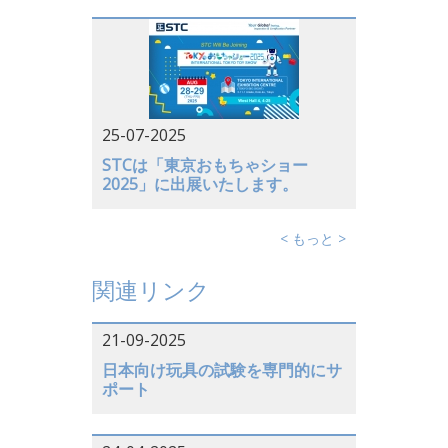
25-07-2025
STCは「東京おもちゃショー
2025」に出展いたします。
< もっと >
関連リンク
21-09-2025
日本向け玩具の試験を専門的にサ
ポート