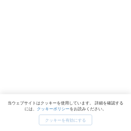
当ウェブサイトはクッキーを使用しています。 詳細を確認する
には、
クッキーポリシー
をお読みください。
クッキーを有効にする