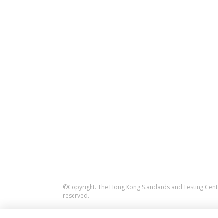
©Copyright. The Hong Kong Standards and Testing Centre
reserved.