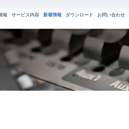
情報
サービス内容
新着情報
ダウンロード
お問い合わせ