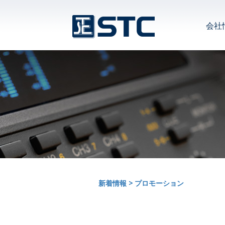
会社
新着情報
>
プロモーション