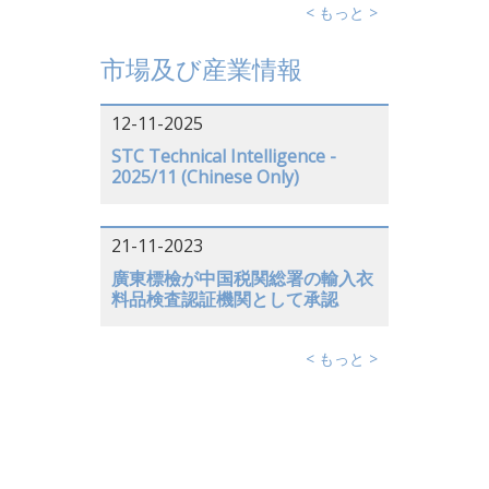
< もっと >
市場及び産業情報
12-11-2025
STC Technical Intelligence -
2025/11 (Chinese Only)
21-11-2023
廣東標檢が中国税関総署の輸入衣
料品検査認証機関として承認
< もっと >