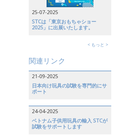
25-07-2025
STCは「東京おもちゃショー
2025」に出展いたします。
< もっと >
関連リンク
21-09-2025
日本向け玩具の試験を専門的にサ
ポート
24-04-2025
ベトナム子供用玩具の輸入 STCが
試験をサポートします