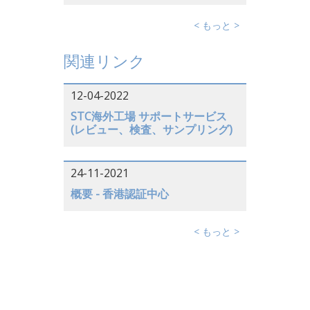
< もっと >
関連リンク
12-04-2022
STC海外工場 サポートサービス
(レビュー、検査、サンプリング)
24-11-2021
概要 - 香港認証中心
< もっと >