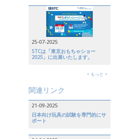
25-07-2025
STCは「東京おもちゃショー
2025」に出展いたします。
< もっと >
関連リンク
21-09-2025
日本向け玩具の試験を専門的にサ
ポート