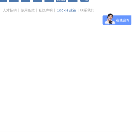
人才招聘
|
使用条款
|
私隐声明
|
Cookie 政策
|
联系我们