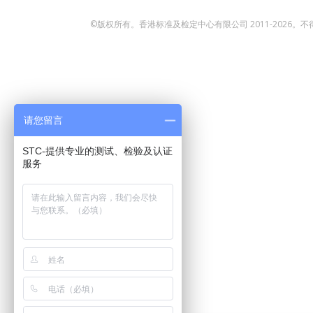
©版权所有。香港标准及检定中心有限公司 2011-2026。
请您留言
STC-提供专业的测试、检验及认证
服务