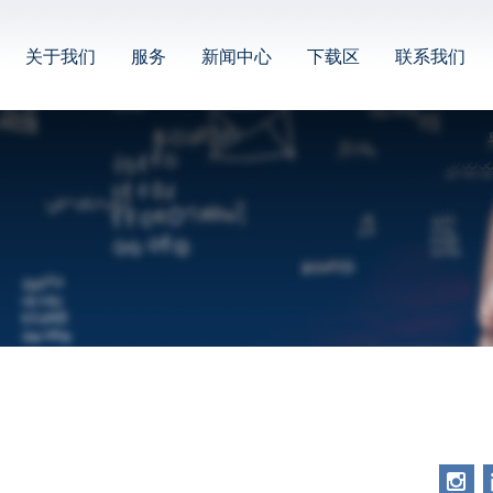
关于我们
服务
新闻中心
下载区
联系我们