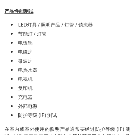
产品性能测试
LED灯具 / 照明产品 / 灯管 / 镇流器
节能灯 / 灯管
电饭锅
电磁炉
微波炉
电热水器
电视机
复印机
充电器
外部电源
防护等级 (IP) 测试
在室内或室外使用的照明产品通常要经过防护等级 (IP) 测