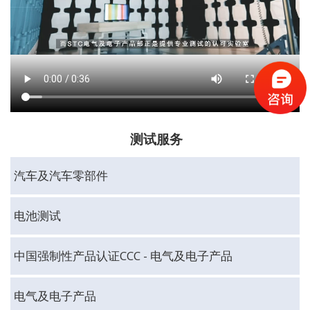
测试服务
汽车及汽车零部件
电池测试
中国强制性产品认证CCC - 电气及电子产品
电气及电子产品