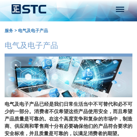
服务
>
电气及电子产品
电气及电子产品
电气及电子产品已经是我们日常生活当中不可替代和必不可
少的一部分。消费者不仅希望这些产品使用安全，而且希望
产品质量是可靠的。在这个高度竞争和复杂的市场中，制造
商、供应商和零售商十分有必要确保他们的产品符合要求的
安全标准，并且质量是可靠的，以满足消费者的期望。