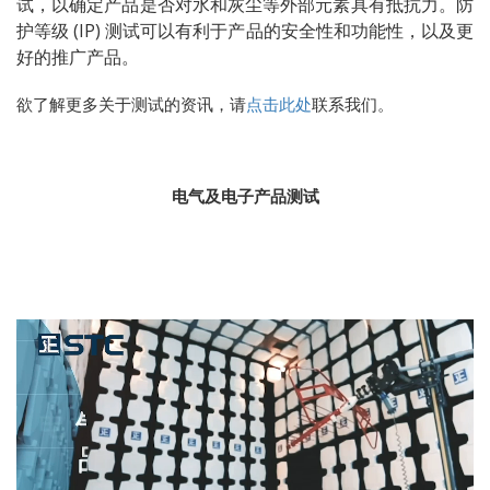
试，以确定产品是否对水和灰尘等外部元素具有抵抗力。防
护等级 (IP) 测试可以有利于产品的安全性和功能性，以及更
好的推广产品。
欲了解更多关于测试的资讯，请
点击此处
联系我们。
电气及电子产品测试