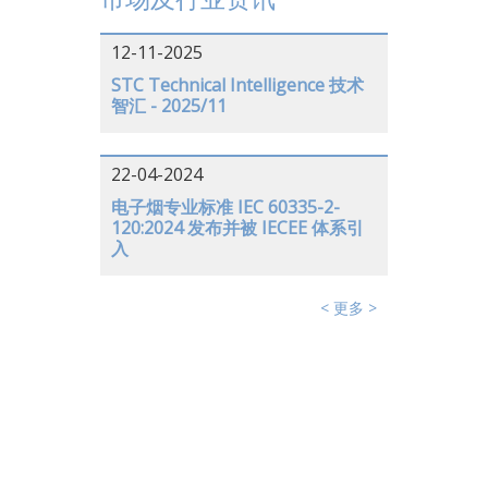
12-11-2025
STC Technical Intelligence 技术
智汇 - 2025/11
22-04-2024
电子烟专业标准 IEC 60335-2-
120:2024 发布并被 IECEE 体系引
入
< 更多 >