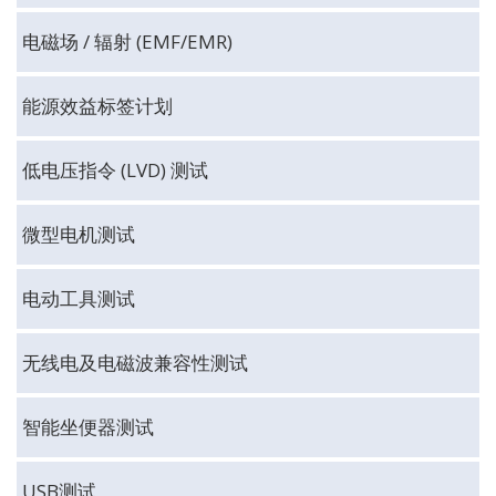
电磁场 / 辐射 (EMF/EMR)
能源效益标签计划
低电压指令 (LVD) 测试
微型电机测试
电动工具测试
无线电及电磁波兼容性测试
智能坐便器测试
USB测试