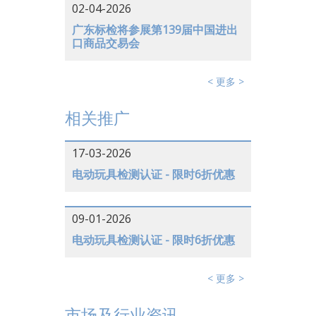
02-04-2026
广东标检将参展第139届中国进出
口商品交易会
< 更多 >
相关推广
17-03-2026
电动玩具检测认证 - 限时6折优惠
09-01-2026
电动玩具检测认证 - 限时6折优惠
< 更多 >
市场及行业资讯