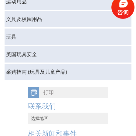
运动用品
文具及校园用品
玩具
美国玩具安全
采购指南 (玩具及儿童产品)
打印
联系我们
选择地区
中国香港
相关新闻和事件