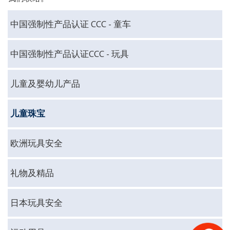
中国强制性产品认证 CCC - 童车
中国强制性产品认证CCC - 玩具
儿童及婴幼儿产品
儿童珠宝
欧洲玩具安全
礼物及精品
日本玩具安全