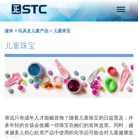
服务
>
玩具及儿童产品
>
儿童珠宝
儿童珠宝
谁说只有成年人才能戴首饰？随着儿童珠宝的日益普及，许
多年轻的女孩会收藏一些珠宝在她们的首饰盒里。同时，越
来越多人担心此类产品中使用的化学品可能会对儿童健康造