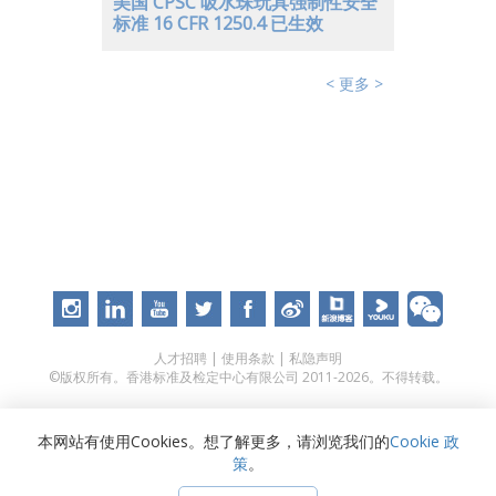
美国 CPSC 吸水珠玩具强制性安全
标准 16 CFR 1250.4 已生效
< 更多 >
人才招聘
|
使用条款
|
私隐声明
©版权所有。香港标准及检定中心有限公司 2011-2026。不得转载。
本网站有使用Cookies。想了解更多，请浏览我们的
Cookie 政
策
。