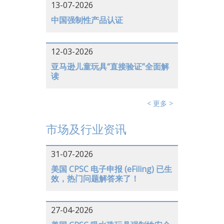
13-07-2026
中国强制性产品认证
12-03-2026
亚马逊儿童玩具“直接验证”全面解
读
< 更多 >
市场及行业资讯
31-07-2026
美国 CPSC 电子申报 (eFiling) 已生
效，热门问题解答来了！
27-04-2026