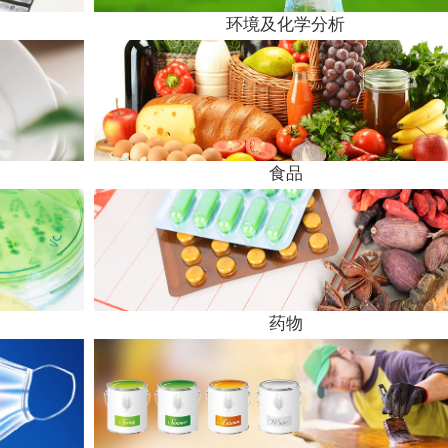
环境及化学分析
食品
药物