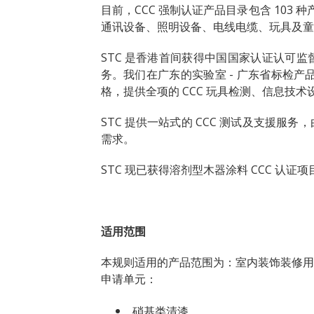
目前，CCC 强制认证产品目录包含 103
通讯设备、照明设备、电线电缆、玩具及童
STC 是香港首间获得中国国家认证认可监督管
务。我们在
广东
的实验室 - 广东省标检产
格，提供全项的 CCC 玩具检测、信息技术
STC 提供一站式的 CCC 测试及支援服
需求。
STC 现已获得溶剂型木器涂料 CCC 认
适用范围
本规则适用的产品范围为：室内装饰装修用 (
申请单元：
硝基类清漆