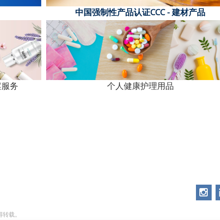
中国强制性产品认证CCC - 建材产品
案服务
个人健康护理用品
不得转载。