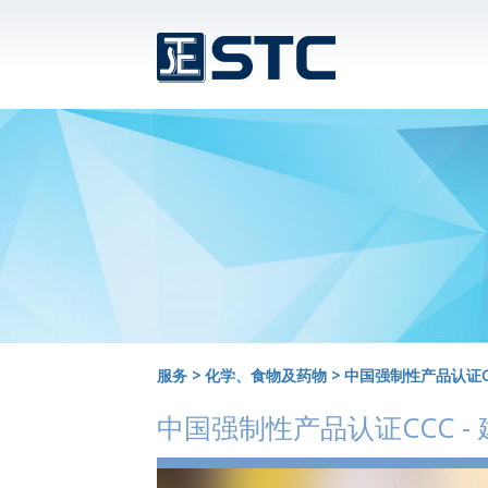
服务
>
化学、食物及药物
>
中国强制性产品认证CC
中国强制性产品认证CCC -