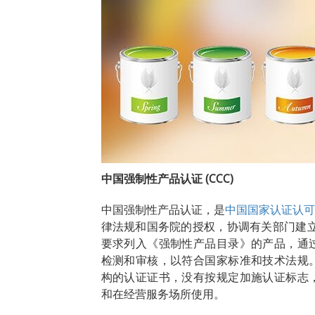
中国强制性产品认证 (CCC)
中国强制性产品认证，是
中国国家认证认可监
律法规和国务院
的授权，协调有关部门建立
要求列入《强制性产品目录》的产品，通
检测和审核，以符合国家标准和技术法规
构的认证证书，没有按规定加施认证标志
和在经营服务场所使用。