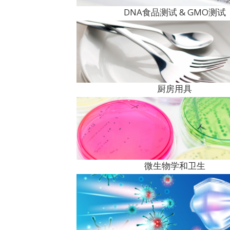
DNA食品测试 & GMO测试
厨房用具
微生物学和卫生