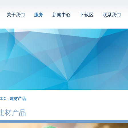
关于我们
服务
新闻中心
下载区
联系我们
C - 建材产品
 建材产品