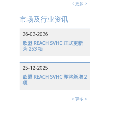
< 更多 >
市场及行业资讯
26-02-2026
欧盟 REACH SVHC 正式更新
为 253 项
25-12-2025
欧盟 REACH SVHC 即将新增 2
项
< 更多 >