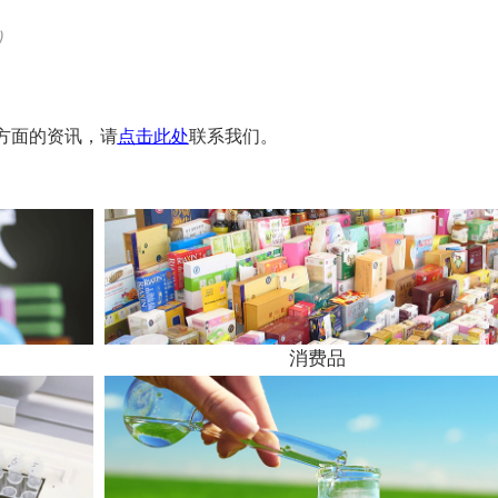
)
证方面的资讯，请
点击此处
联系我们。
消费品