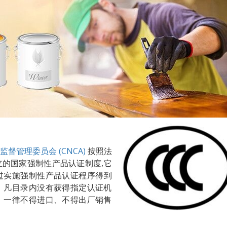
督管理委员会 (CNCA)
按照法
的国家强制性产品认证制度,它
过实施强制性产品认证程
序得到
。凡目录内没有获得指定认证机
，一律不得进口、不得出厂销售