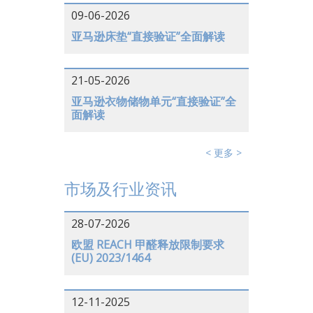
09-06-2026
亚马逊床垫“直接验证”全面解读
21-05-2026
亚马逊衣物储物单元“直接验证”全
面解读
< 更多 >
市场及行业资讯
28-07-2026
欧盟 REACH 甲醛释放限制要求
(EU) 2023/1464
12-11-2025