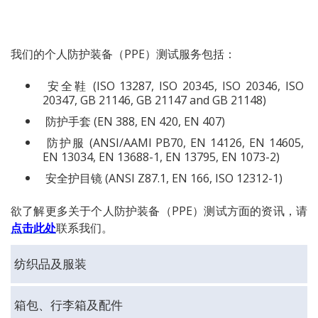
我们的个人防护装备（PPE）测试服务包括：
安全鞋 (
ISO 13287, ISO 20345, ISO 20346, ISO
20347, GB 21146, GB 21147 and GB 21148)
防护手套 (
EN 388, EN 420, EN 407)
防护服 (
ANSI/AAMI PB70, EN 14126, EN 14605,
EN 13034, EN 13688-1, EN 13795, EN 1073-2)
安全护目镜 (
ANSI Z87.1, EN 166, ISO 12312-1)
欲了解更多关于个人防护装备（PPE）测试方面的资讯，请
点击此处
联系我们。
纺织品及服装
箱包、行李箱及配件