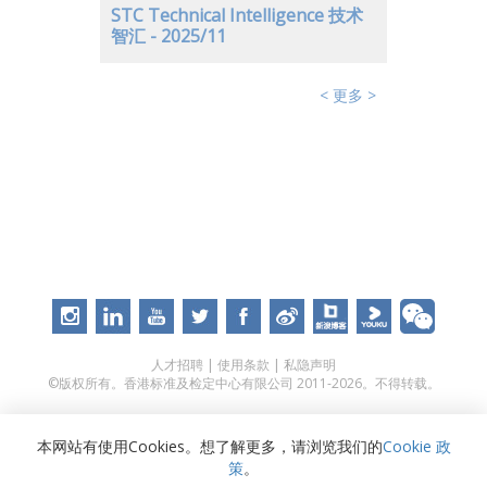
STC Technical Intelligence 技术
智汇 - 2025/11
< 更多 >
人才招聘
|
使用条款
|
私隐声明
©版权所有。香港标准及检定中心有限公司 2011-2026。不得转载。
本网站有使用Cookies。想了解更多，请浏览我们的
Cookie 政
策
。