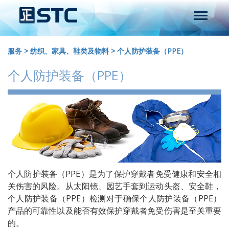
服务
>
纺织、家具、鞋类及物料
>
个人防护装备（PPE）
个人防护装备（PPE）
个人防护装备（PPE）是为了保护穿戴者免受健康和安全相
关伤害的风险。从太阳镜、园艺手套到运动头盔、安全鞋，
个人防护装备（PPE）检测对于确保个人防护装备（PPE）
产品的可靠性以及能否有效保护穿戴者免受伤害是至关重要
的。