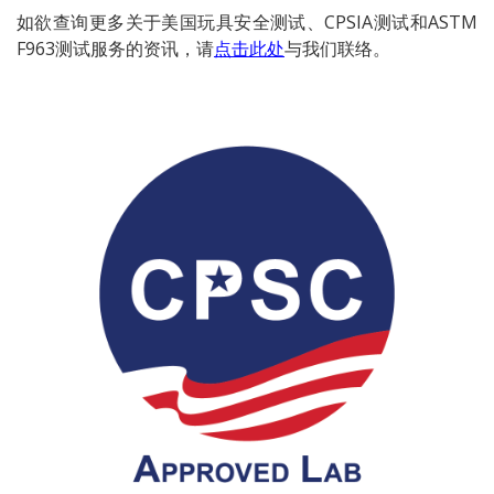
如欲查询更多关于美国玩具安全测试、CPSIA测试和ASTM
F963测试服务的资讯，请
点击此处
与我们联络。