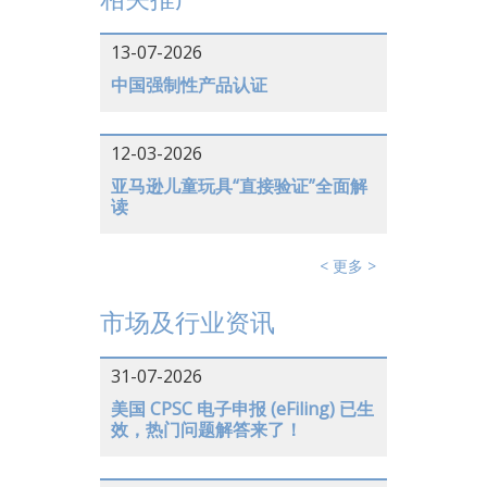
13-07-2026
中国强制性产品认证
12-03-2026
亚马逊儿童玩具“直接验证”全面解
读
< 更多 >
市场及行业资讯
31-07-2026
美国 CPSC 电子申报 (eFiling) 已生
效，热门问题解答来了！