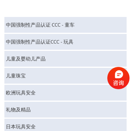
中国强制性产品认证 CCC - 童车
中国强制性产品认证CCC - 玩具
儿童及婴幼儿产品
儿童珠宝
欧洲玩具安全
礼物及精品
日本玩具安全