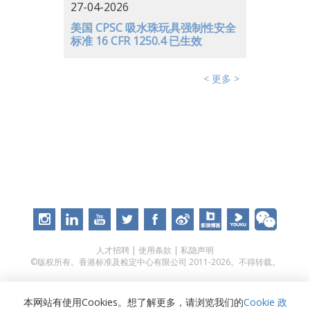
27-04-2026
美国 CPSC 吸水珠玩具强制性安全
标准 16 CFR 1250.4 已生效
< 更多 >
人才招聘
|
使用条款
|
私隐声明
©版权所有。香港标准及检定中心有限公司 2011-2026。不得转载。
本网站有使用Cookies。想了解更多，请浏览我们的
Cookie 政