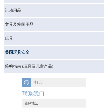
运动用品
文具及校园用品
玩具
美国玩具安全
采购指南 (玩具及儿童产品)
打印
联系我们
选择地区