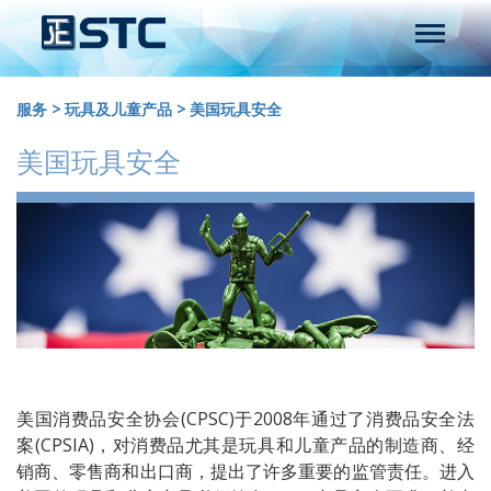
服务
>
玩具及儿童产品
>
美国玩具安全
美国玩具安全
美国消费品安全协会(CPSC)于2008年通过了消费品安全法
案(CPSIA)，对消费品尤其是玩具和儿童产品的制造商、经
销商、零售商和出口商，提出了许多重要的监管责任。进入