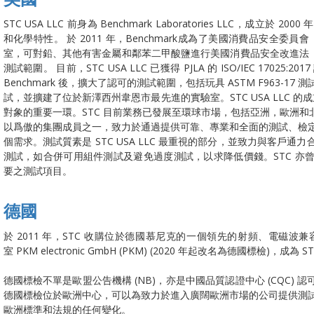
STC USA LLC 前身為 Benchmark Laboratories LLC，成立於
和化學特性。 於 2011 年，Benchmark成為了美國消費品安全委員
室，可對鉛、其他有害金屬和鄰苯二甲酸鹽進行美國消費品安全改進法（C
測試範圍。 目前，STC USA LLC 已獲得 PJLA 的 ISO/IEC 17025:201
Benchmark 後，擴大了認可的測試範圍，包括玩具 ASTM F963-17 測試和
試，並擴建了位於新澤西州韋恩市最先進的實驗室。STC USA LLC 的成
對象的重要一環。STC 目前業務已發展至環球市場，包括亞洲，歐洲和北美洲。S
以爲傲的集團成員之一，致力於通過提供可靠、專業和全面的測試、檢
個需求。測試質素是 STC USA LLC 最重視的部分，並致力與客戶
測試，如合併可用組件測試及避免過度測試，以求降低價錢。STC 亦
要之測試項目。
德國
於 2011 年，STC 收購位於德國慕尼克的一個領先的射頻、電磁波兼容
室 PKM electronic GmbH (PKM) (2020 年起改名為德國標檢)，成
德國標檢不單是歐盟公告機構 (NB)，亦是中國品質認證中心 (CQC) 認
德國標檢位於歐洲中心，可以為致力於進入廣闊歐洲市場的公司提供測
歐洲標準和法規的任何變化。