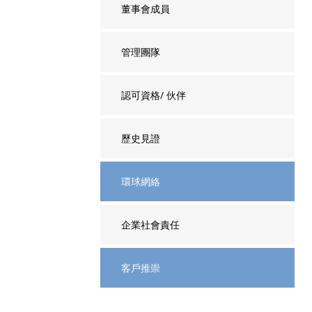
董事會成員
管理團隊
認可資格/ 伙伴
歷史見證
環球網絡
企業社會責任
客戶推崇