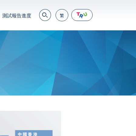
測試報告進度
繁
EN
繁
简
JP
VN
DE