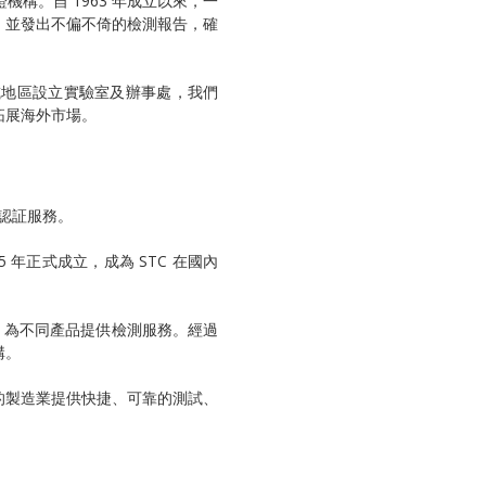
機構。自 1963 年成立以來，一
，並發出不偏不倚的檢測報告，確
或地區設立實驗室及辦事處，我們
拓展海外市場。
及認証服務。
年正式成立，成為 STC 在國內
室，為不同產品提供檢測服務。經過
構。
的製造業提供快捷、可靠的測試、