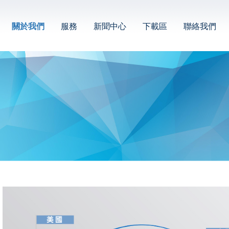
關於我們
服務
新聞中心
下載區
聯絡我們