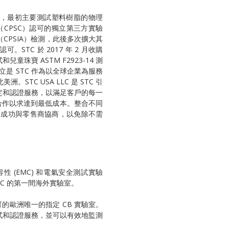
 2000 年，最初主要測試塑料樹脂的物理
會（CPSC）認可的獨立第三方實驗
PSIA）檢測，此後多次擴大其
7 認可。STC 於 2017 年 2 月收購
兒童珠寶 ASTM F2923-14 測
立是 STC 作為以全球企業為服務
TC USA LLC 是 STC 引
定和認證服務，以滿足客戶的每一
通力合作以求達到最低成本。整合不同
曾成功與零售商協商，以免除不需
性 (EMC) 和電氣安全測試實驗
為 STC 的第一間海外實驗室。
可的歐洲唯一的指定 CB 實驗室。
試和認證服務，並可以有效地監測