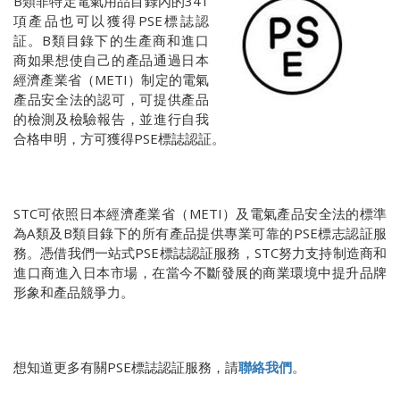
B類非特定電氣用品目錄內的341
項產品也可以獲得PSE標誌認
証。B類目錄下的生產商和進口
商如果想使自己的產品通過日本
經濟產業省（METI）制定的電氣
產品安全法的認可，可提供產品
的檢測及檢驗報告，並進行自我
合格申明，方可獲得PSE標誌認証。
STC可依照日本經濟產業省（METI）及電氣產品安全法的標準
為A類及B類目錄下的所有產品提供專業可靠的PSE標志認証服
務。憑借我們一站式PSE標誌認証服務，STC努力支持制造商和
進口商進入日本市場，在當今不斷發展的商業環境中提升品牌
形象和產品競爭力。
想知道更多有關PSE標誌認証服務，請
聯絡我們
。