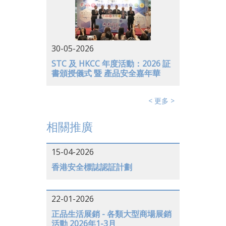
30-05-2026
STC 及 HKCC 年度活動：2026 証
書頒授儀式 暨 產品安全嘉年華
< 更多 >
相關推廣
15-04-2026
香港安全標誌認証計劃
22-01-2026
正品生活展銷 - 各類大型商場展銷
活動 2026年1-3月