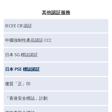
其他認証服務
IECEE CB 認証
中國強制性產品認証 CCC
日本 SG 標誌認証
日本 PSE 標誌認証
優質「正」印
「香港安全標誌」計劃