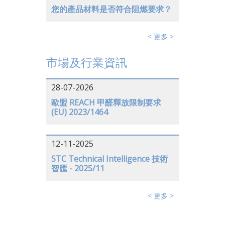
您的產品材料是否符合阻燃要求？
< 更多 >
市場及行業資訊
28-07-2026
歐盟 REACH 甲醛釋放限制要求
(EU) 2023/1464
12-11-2025
STC Technical Intelligence 技術
智匯 - 2025/11
< 更多 >