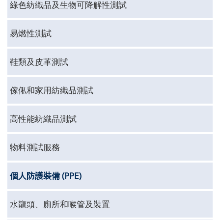
綠色紡織品及生物可降解性測試
易燃性測試
鞋類及皮革測試
傢俬和家用紡織品測試
高性能紡織品測試
物料測試服務
個人防護裝備 (PPE)
水龍頭、廁所和喉管及裝置