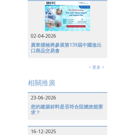
德國
02-04-2026
廣東標檢將參展第139屆中國進出
口商品交易會
< 更多 >
相關推廣
23-06-2026
您的建築材料是否符合阻燃效能要
求？
16-12-2025