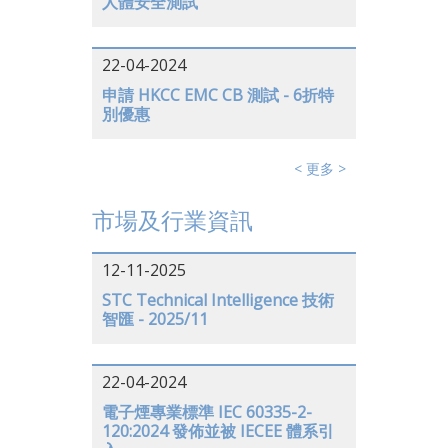
人體安全測試
22-04-2024
申請 HKCC EMC CB 測試 - 6折特
別優惠
< 更多 >
市場及行業資訊
12-11-2025
STC Technical Intelligence 技術
智匯 - 2025/11
22-04-2024
電子煙專業標準 IEC 60335-2-
120:2024 發佈並被 IECEE 體系引