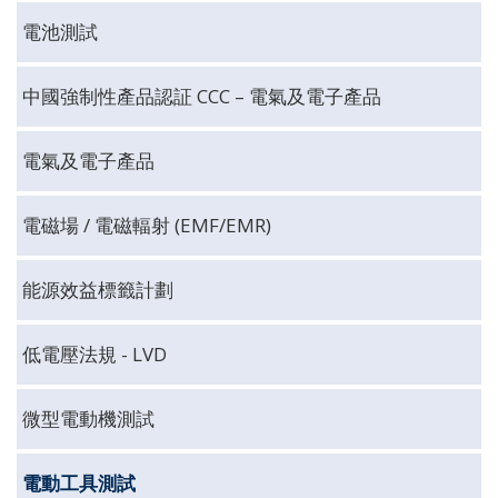
電池測試
中國強制性產品認証 CCC – 電氣及電子產品
電氣及電子產品
電磁場 / 電磁輻射 (EMF/EMR)
能源效益標籤計劃
低電壓法規 - LVD
微型電動機測試
電動工具測試