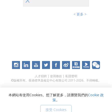
入
< 更多 >
人才招聘
|
使用條款
|
私隱聲明
©版權所有。香港標準及檢定中心有限公司 2011-2026。不得轉載。
本網站有使用Cookies。想了解更多，請瀏覽我們的
Cookie 政
策
。
接受 Cookies