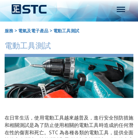
服務
>
電氣及電子產品
>
電動工具測試
電動工具測試
在日常生活，使用電動工具越來越普及，進行安全預防措施
和相關測試是為了防止使用相關的電動工具時造成的任何潛
在性的傷害和死亡。STC 為各種各類的電動工具，提供全面