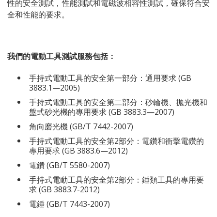
性的安全測試，性能測試和電磁波相容性測試，確保符合安
全和性能的要求。
我們的電動工具測試服務包括：
手持式電動工具的安全第一部分：通用要求 (GB
3883.1—2005)
手持式電動工具的安全第二部分：砂輪機、拋光機和
盤式砂光機的專用要求 (GB 3883.3—2007)
角向磨光機 (GB/T 7442-2007)
手持式電動工具的安全第2部分：電鑽和衝擊電鑽的
專用要求 (GB 3883.6—2012)
電鑽 (GB/T 5580-2007)
手持式電動工具的安全第2部分：錘類工具的專用要
求 (GB 3883.7-2012)
電錘 (GB/T 7443-2007)