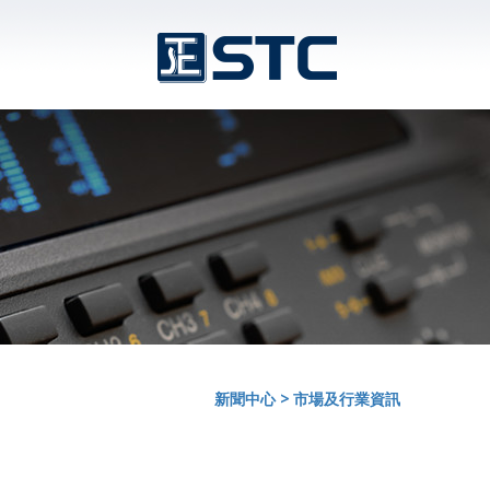
新聞中心
>
市場及行業資訊