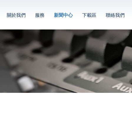
關於我們
服務
新聞中心
下載區
聯絡我們