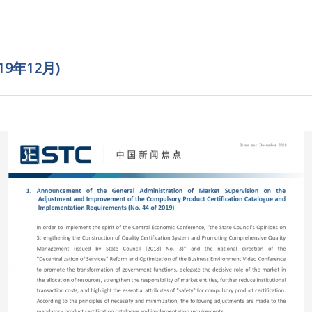
19年12月)