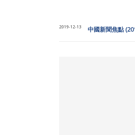
2019-12-13
中國新聞焦點 (20