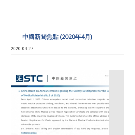
中國新聞焦點 (2020年4月)
2020-04-27