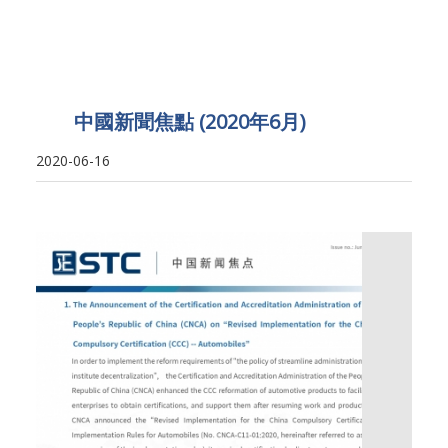
中國新聞焦點 (2020年6月)
2020-06-16