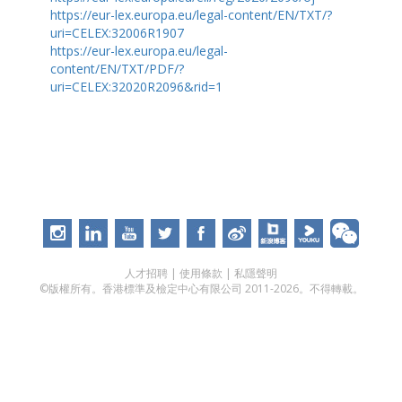
https://eur-lex.europa.eu/legal-content/EN/TXT/?
uri=CELEX:32006R1907
https://eur-lex.europa.eu/legal-
content/EN/TXT/PDF/?
uri=CELEX:32020R2096&rid=1
人才招聘
|
使用條款
|
私隱聲明
©版權所有。香港標準及檢定中心有限公司 2011-2026。不得轉載。