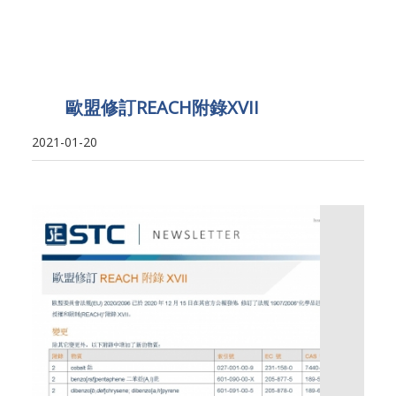
歐盟修訂REACH附錄XVII
2021-01-20