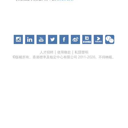
人才招聘
|
使用條款
|
私隱聲明
©版權所有。香港標準及檢定中心有限公司 2011-2026。不得轉載。