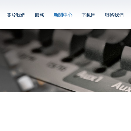
關於我們
服務
新聞中心
下載區
聯絡我們