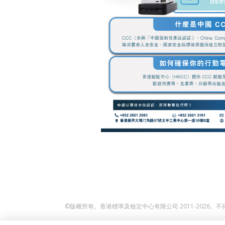
©版權所有。香港標準及檢定中心有限公司 2011-2026。