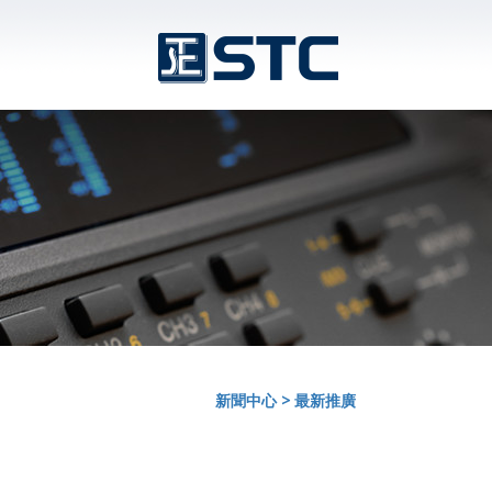
新聞中心
>
最新推廣