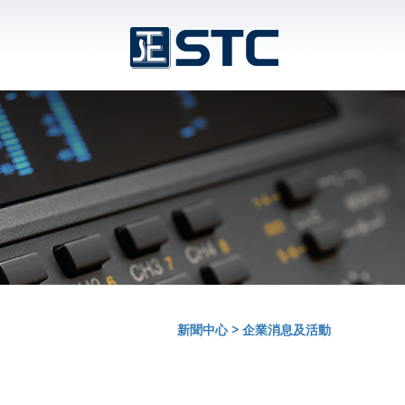
新聞中心
>
企業消息及活動