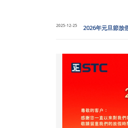
2025-12-25
2026年元旦節放