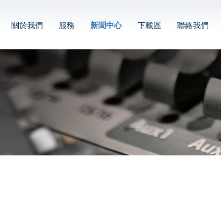
關於我們
服務
新聞中心
下載區
聯絡我們