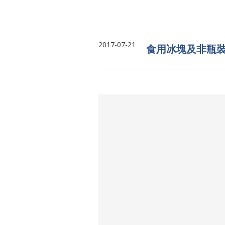
2017-07-21
食用冰塊及非瓶