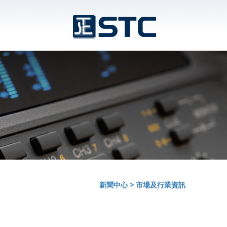
新聞中心
>
市場及行業資訊