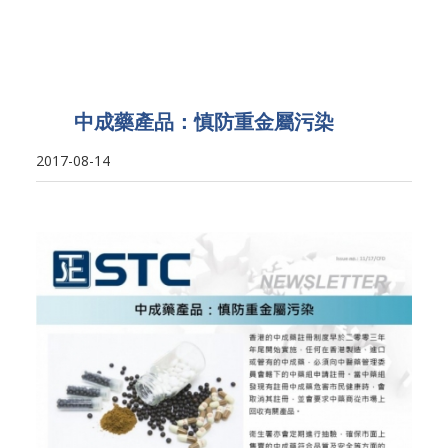
中成藥產品：慎防重金屬污染
2017-08-14