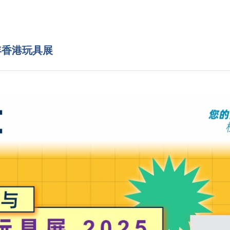
5年香港玩具展