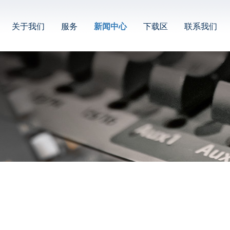
关于我们
服务
新闻中心
下载区
联系我们