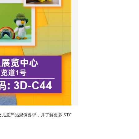
及儿童产品规例要求，并了解更多 STC