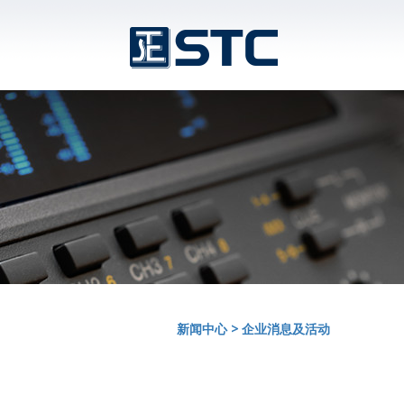
新闻中心
>
企业消息及活动