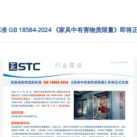
 GB 18584-2024 《家具中有害物质限量》即将