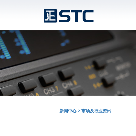
新闻中心
>
市场及行业资讯