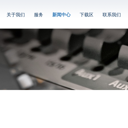
关于我们
服务
新闻中心
下载区
联系我们