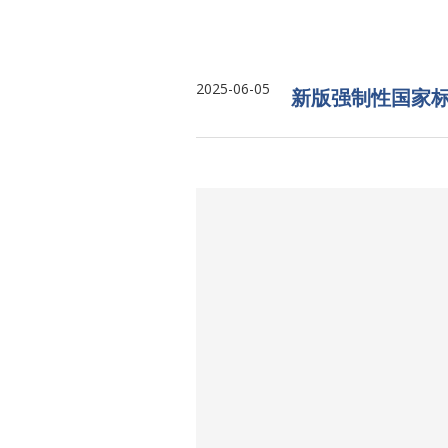
2025-06-05
新版强制性国家标准