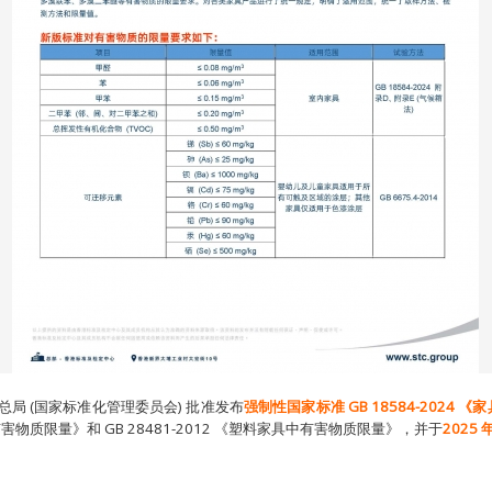
管理总局 (国家标准化管理委员会) 批准发布
强制性国家标准
GB 18584-2024
《家
具中有害物质限量》和 GB 28481-2012 《塑料家具中有害物质限量》，并于
2025