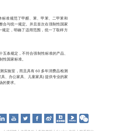
本标准规范了甲醛、苯、甲苯、二甲苯和
了整合与统一规定。并且首次在强制性国家
一规定，明确了适用范围，统一了取样方
十五条规定，不符合强制性标准的产品、
强制性国家标准。
的检测实验室，而且具有 60 多年消费品检测
具、办公家具、儿童家具) 提供专业的家
场的要求。