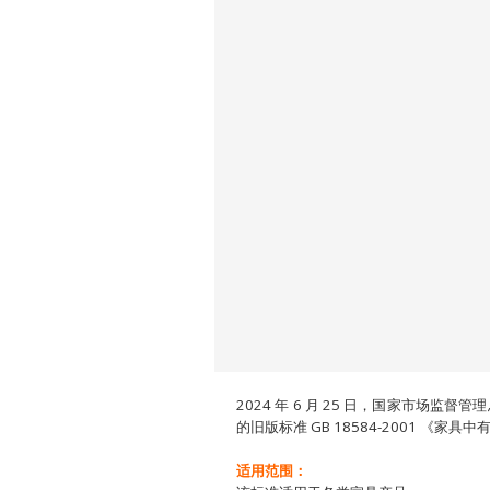
2024 年 6 月 25 日，国家市场监督
的旧版标准 GB 18584-2001 《家
适用范围：