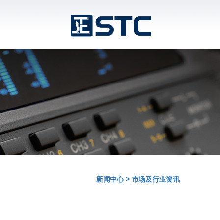
新闻中心
>
市场及行业资讯