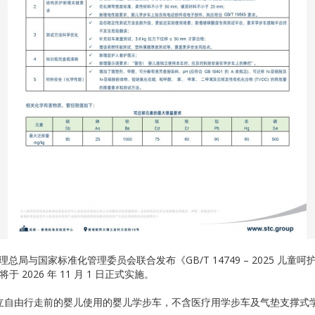
监督管理总局与国家标准化管理委员会联合发布《GB/T 14749 – 2025 
，将于 2026 年 11 月 1 日正式实施。
立自由行走前的婴儿使用的婴儿学步车，不含医疗用学步车及气垫支撑式