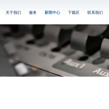
关于我们
服务
新闻中心
下载区
联系我们