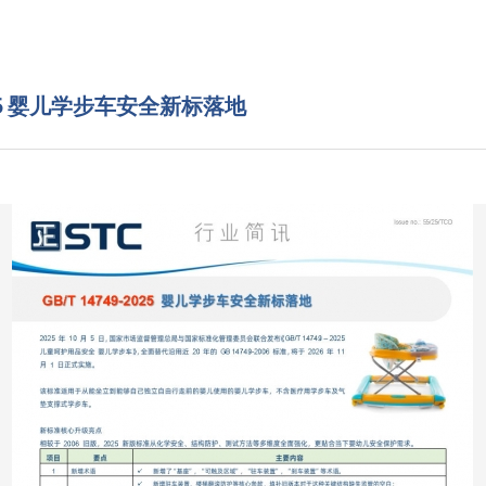
2025 婴儿学步车安全新标落地