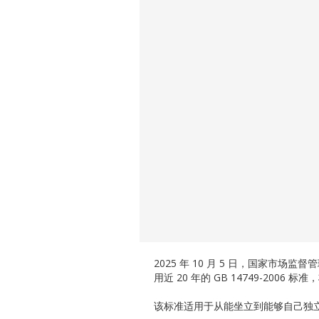
2025 年 10 月 5 日，国家市场
用近 20 年的 GB 14749-2006 标准
该标准适用于从能坐立到能够自己独