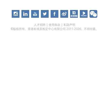
人才招聘
|
使用条款
|
私隐声明
©版权所有。香港标准及检定中心有限公司 2011-2026。不得转载。