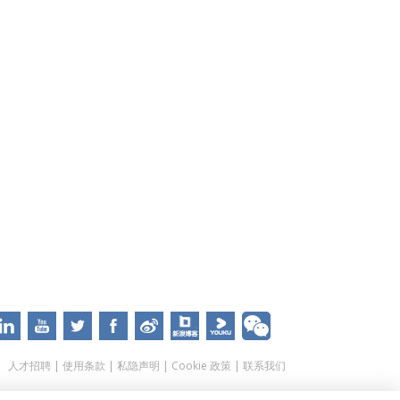
人才招聘
|
使用条款
|
私隐声明
|
Cookie 政策
|
联系我们