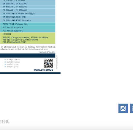
不得转载。