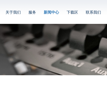
关于我们
服务
新闻中心
下载区
联系我们