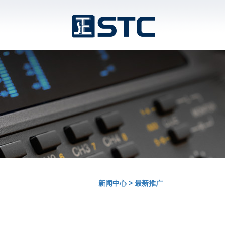
新闻中心
>
最新推广