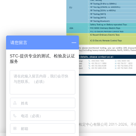
请您留言
STC-提供专业的测试、检验及认证
服务
©版权所有。香港标准及检定中心有限公司 2011-2026。