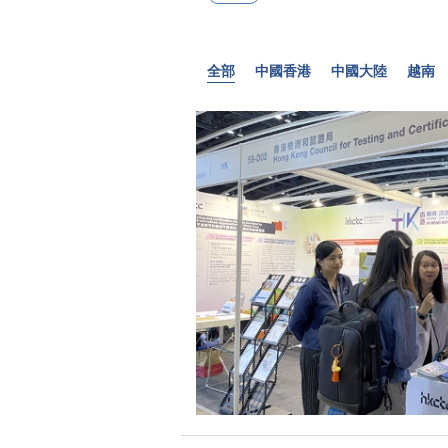
全部
中國香港
中國大陸
越南