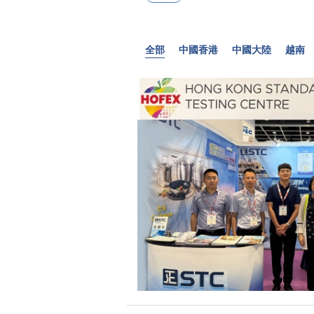
全部
中國香港
中國大陸
越南