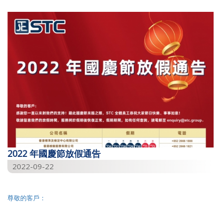
2026
2025
2024
2023
2022
2021
2020
2019
2022 年國慶節放假通告
2018
2022-09-22
2017
2015
尊敬的客戶：
2014