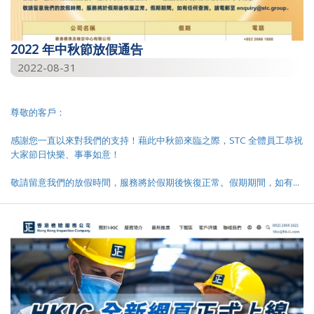
2022 年中秋節放假通告
2022-08-31
尊敬的客戶：
感謝您一直以來對我們的支持！藉此中秋節來臨之際，STC 全體員工恭祝
大家節日快樂、事事如意！
敬請留意我們的放假時間，服務將於假期後恢復正常。假期期間，如有...