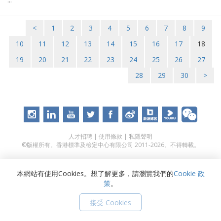
<
1
2
3
4
5
6
7
8
9
10
11
12
13
14
15
16
17
18
19
20
21
22
23
24
25
26
27
28
29
30
>
人才招聘
|
使用條款
|
私隱聲明
©版權所有。香港標準及檢定中心有限公司 2011-2026。不得轉載。
本網站有使用Cookies。想了解更多，請瀏覽我們的
Cookie 政
策
。
接受 Cookies