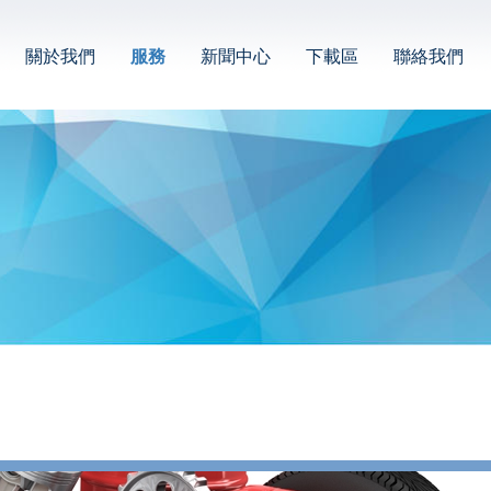
關於我們
服務
新聞中心
下載區
聯絡我們