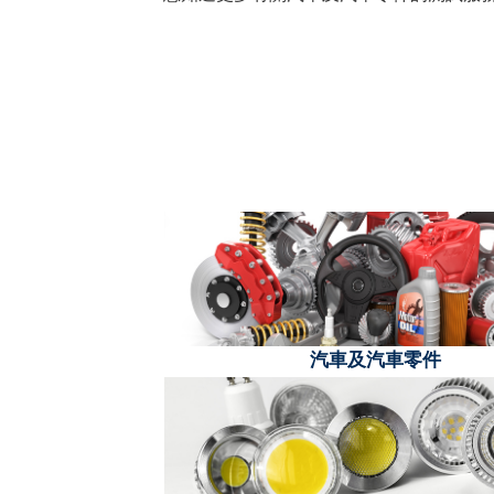
汽車及汽車零件