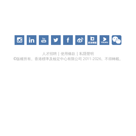
人才招聘
|
使用條款
|
私隱聲明
©版權所有。香港標準及檢定中心有限公司 2011-2026。不得轉載。