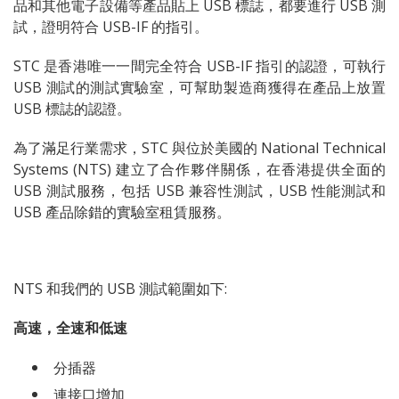
品和其他電子設備等產品貼上 USB 標誌，都要進行 USB 測
試，證明符合 USB-IF 的指引。
STC 是香港唯一一間完全符合 USB-IF 指引的認證，可執行
USB 測試的測試實驗室，可幫助製造商獲得在產品上放置
USB 標誌的認證。
為了滿足行業需求，STC 與位於美國的 National Technical
Systems (NTS) 建立了合作夥伴關係，在香港提供全面的
USB 測試服務，包括 USB 兼容性測試，USB 性能測試和
USB 產品除錯的實驗室租賃服務。
NTS 和我們的 USB 測試範圍如下:
高速，全速和低速
分插器
連接口增加