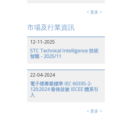
< 更多 >
市場及行業資訊
12-11-2025
STC Technical Intelligence 技術
智匯 - 2025/11
22-04-2024
電子煙專業標準 IEC 60335-2-
120:2024 發佈並被 IECEE 體系引
入
< 更多 >