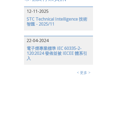
12-11-2025
STC Technical Intelligence 技術
智匯 - 2025/11
22-04-2024
電子煙專業標準 IEC 60335-2-
120:2024 發佈並被 IECEE 體系引
入
< 更多 >