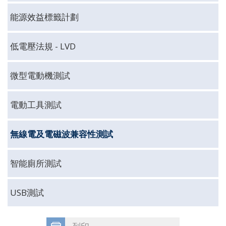
能源效益標籤計劃
低電壓法規 - LVD
微型電動機測試
電動工具測試
無線電及電磁波兼容性測試
智能廁所測試
USB測試