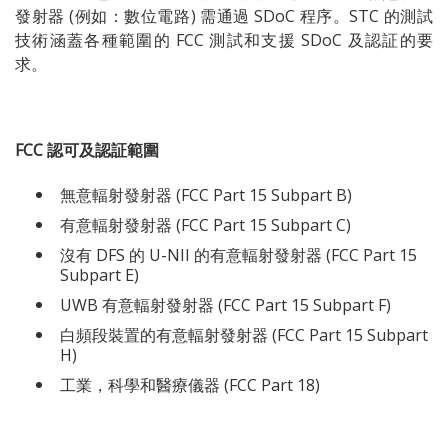
發射器 (例如：數位電路) 需通過 SDoC 程序。STC 的測試
技術涵蓋各種範圍的 FCC 測試和支援 SDoC 及認証的要
求。
FCC 認可及認証範圍
無意輻射發射器 (FCC Part 15 Subpart B)
有意輻射發射器 (FCC Part 15 Subpart C)
沒有 DFS 的 U-NII 的有意輻射發射器 (FCC Part 15
Subpart E)
UWB 有意輻射發射器 (FCC Part 15 Subpart F)
白頻段裝置的有意輻射發射器 (FCC Part 15 Subpart
H)
工業，科學和醫療儀器 (FCC Part 18)