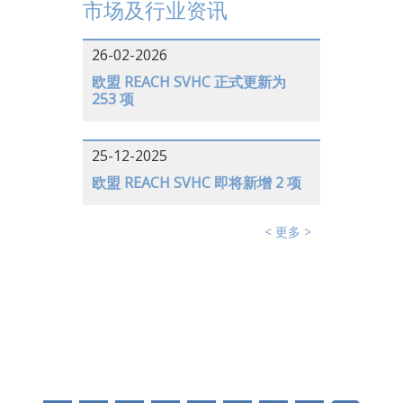
市场及行业资讯
26-02-2026
欧盟 REACH SVHC 正式更新为
253 项
25-12-2025
欧盟 REACH SVHC 即将新增 2 项
< 更多 >