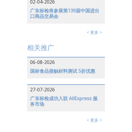
02-04-2026
广东标检将参展第139届中国进出
口商品交易会
< 更多 >
相关推广
06-08-2026
国标食品接触材料测试 5折优惠
27-07-2026
广东标检成功入驻 AliExpress 服
务市场
< 更多 >