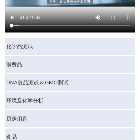
化学品测试
消费品
DNA食品测试 & GMO测试
环境及化学分析
厨房用具
食品