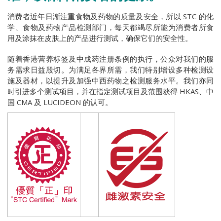
消费者近年日渐注重食物及药物的质量及安全，所以 STC 的化
学、食物及药物产品检测部门，每天都竭尽所能为消费者所食
用及涂抹在皮肤上的产品进行测试，确保它们的安全性。
随着香港营养标签及中成药注册条例的执行，公众对我们的服
务需求日益殷切。为满足各界所需，我们特别增设多种检测设
施及器材，以提升及加强中西药物之检测服务水平。我们亦同
时引进多个测试项目，并在指定测试项目及范围获得 HKAS、中
国 CMA 及 LUCIDEON 的认可。