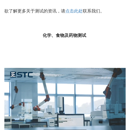
欲了解更多关于测试的资讯，请
点击此处
联系我们。
化学、食物及药物测试