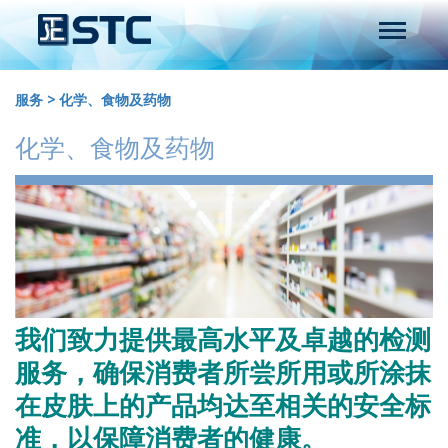
服务
>
化学、食物及药物
化学、食物及药物
我们致力提供最高水平及卓越的检测
服务，确保消费者所尝所用或所涂抹
在皮肤上的产品均达至相关的安全标
准，以保障消费者的健康。