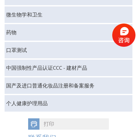
微生物学和卫生
药物
口罩测试
中国强制性产品认证CCC - 建材产品
国产及进口普通化妆品注册和备案服务
个人健康护理用品
打印