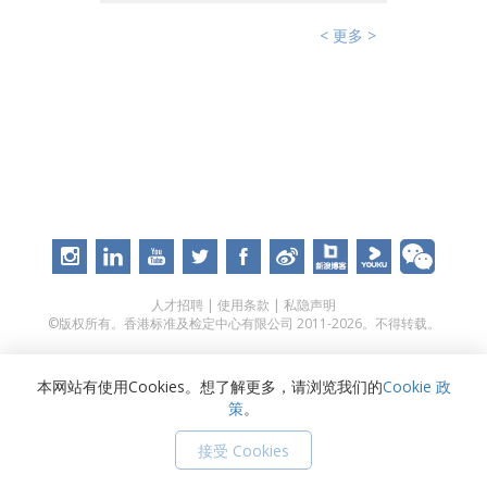
< 更多 >
人才招聘
|
使用条款
|
私隐声明
©版权所有。香港标准及检定中心有限公司 2011-2026。不得转载。
本网站有使用Cookies。想了解更多，请浏览我们的
Cookie 政
策
。
接受 Cookies