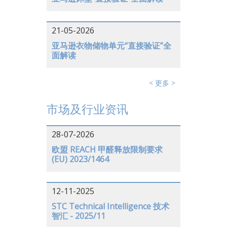
21-05-2026
亚马逊衣物储物单元“直接验证”全
面解读
< 更多 >
市场及行业资讯
28-07-2026
欧盟 REACH 甲醛释放限制要求
(EU) 2023/1464
12-11-2025
STC Technical Intelligence 技术
智汇 - 2025/11