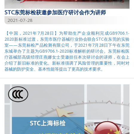
STC东莞标检获邀参加医疗研讨会作为讲师
2021-07-28
【中国，2021年7月28日】为帮助生产企业顺利完成GB9706.1-
2020新标准过渡，东莞市医疗器械行业协会联合STC在东莞的实验
室——东莞标检产品检测有限公司，于2021年7月28日下午在东莞
东城举办了主题为GB9706.1-2020标准解析的研讨会。东莞标检医
疗器械部高级经理庄燕娜女士受邀担任本次研讨会的讲师，在会上
介绍了新旧标准的变化。新标准强调了风险管理的重要性，同时对
器械的防护安全、基本性能等提出了更高的技术要求。