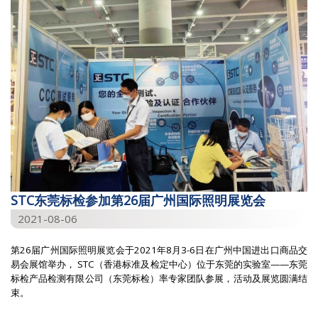
STC东莞标检参加第26届广州国际照明展览会
2021-08-06
第26届广州国际照明展览会于2021年8月3-6日在广州中国进出口商品交
易会展馆举办， STC（香港标准及检定中心）位于东莞的实验室——东莞
标检产品检测有限公司（东莞标检）率专家团队参展，活动及展览圆满结
束。