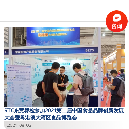
...
STC东莞标检参加2021第二届中国食品品牌创新发展
大会暨粤港澳大湾区食品博览会
2021-08-02