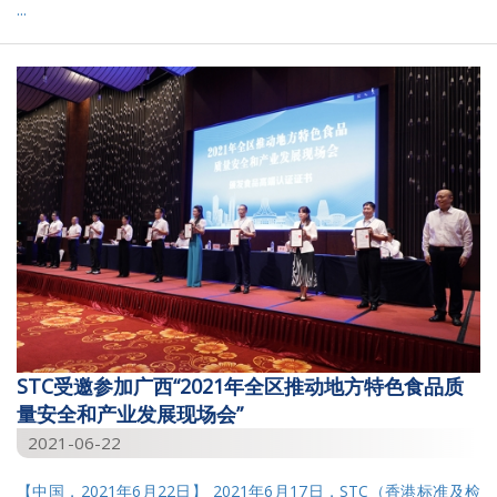
...
STC受邀参加广西“2021年全区推动地方特色食品质
量安全和产业发展现场会”
2021-06-22
【中国，2021年6月22日】 2021年6月17日，STC（香港标准及检