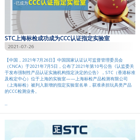
STC上海标检成功成为CCC认证指定实验室
2021-07-26
【中国，2021年7月26日】中国国家认证认可监督管理委员会
（CNCA）于2021年7月5日，公布了2021年第10号公告《认监委关
于发布强制性产品认证实施机构指定决定的公告》，STC（香港标准
及检定中心）位于上海的实验室——上海标检产品检测有限公司
（上海标检）被列入新增的指定实验室名单，获准承担玩具类产品
的CCC检测业务。
...