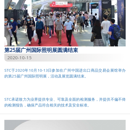
第25届广州国际照明展圆满结束
2020-10-15
STC于2020年10月10-13日参加在广州中国进出口商品交易会展馆举办
的第25届广州国际照明展，活动及展览圆满结束。
STC承诺致力为业界提供专业、可靠及全面的检测服务，并提供不偏不倚
的检测报告，确保产品符合相关的技术及安全标准。