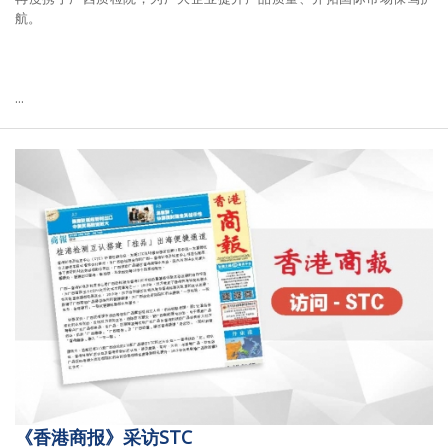
航。
2014
2013
...
2011
2009
2008
《香港商报》采访STC