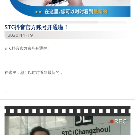
STC抖音官方账号开通啦！
2020-11-19
STC抖音官方账号开通啦！
在这里，您可以时时看到最新的：
...