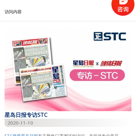
访问内容
星岛日报专访STC
2020-11-10
STC接受
星岛日报
有关颜色口罩测试的访问，并提供专业意见。