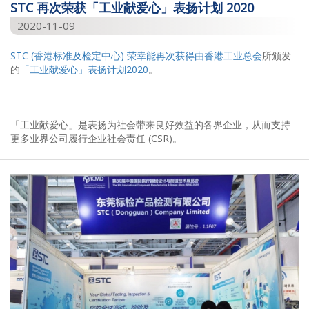
STC 再次荣获「工业献爱心」表扬计划 2020
2020-11-09
STC (香港标准及检定中心) 荣幸能再次获得由
香港工业总会
所颁发
的
「工业献爱心」表扬计划2020
。
「工业献爱心」是表扬为社会带来良好效益的各界企业，从而支持
更多业界公司履行企业社会责任 (CSR)。