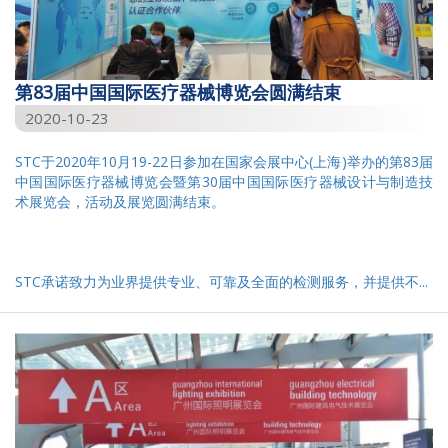
第83届中国国际医疗器械博览会圆满结束
2020-10-23
STC于2020年10月19-22日参加在国家会展中心(上海)举办的第83届
中国国际医疗器械博览会暨第30届中国国际医疗器械设计与制造技
术展览会，活动及展览圆满结束。
STC承诺致力为业界提供专业、可靠及全面的检测服务，并提供不...