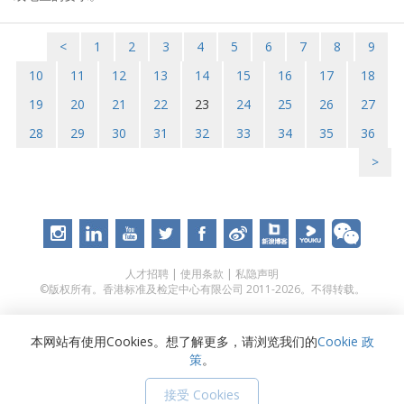
<
1
2
3
4
5
6
7
8
9
10
11
12
13
14
15
16
17
18
19
20
21
22
23
24
25
26
27
28
29
30
31
32
33
34
35
36
>
人才招聘
|
使用条款
|
私隐声明
©版权所有。香港标准及检定中心有限公司 2011-2026。不得转载。
本网站有使用Cookies。想了解更多，请浏览我们的
Cookie 政
策
。
接受 Cookies