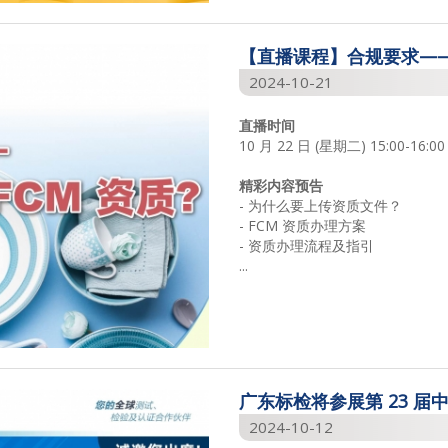
【直播课程】合规要求——
2024-10-21
直播时间
10 月 22 日 (星期二) 15:00-16:00
精彩内容预告
- 为什么要上传资质文件？
- FCM 资质办理方案
- 资质办理流程及指引
...
广东标检将参展第 23 届中
2024-10-12