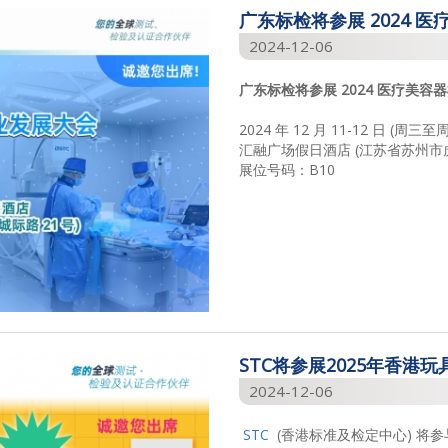
广东标检将参展 2024 
2024-12-06
广东标检将参展 2024 医疗美容
2024 年 12 月 11-12 日 (周三至
汇融广场假日酒店 (江苏省苏州市虎
展位号码：B10
STC将参展2025年香港玩
2024-12-06
STC
(香港标准及检定中心) 将