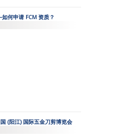
如何申请 FCM 资质？
国 (阳江) 国际五金刀剪博览会