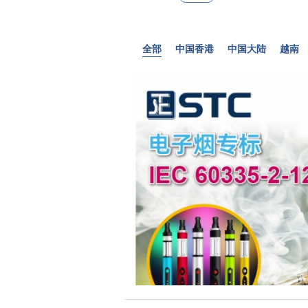
全部
中国香港
中国大陆
越南