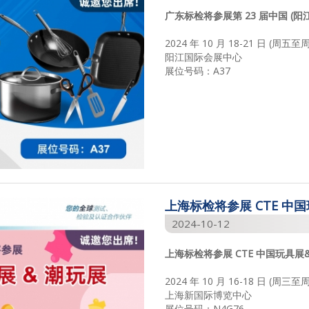
广东标检将参展第 23 届中国 (
2024 年 10 月 18-21 日 (周五至
阳江国际会展中心
展位号码：A37
上海标检将参展 CTE 中
2024-10-12
上海标检将参展 CTE 中国玩具展
2024 年 10 月 16-18 日 (周三至
上海新国际博览中心
展位号码：N4G76