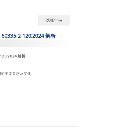
选择年份
选择年份
0335-2-120:2024 解析
2026
2025
120:2024 解析
2024
对于电子烟的主要要求及变化
2023
2022
2021
2020
2019
2018