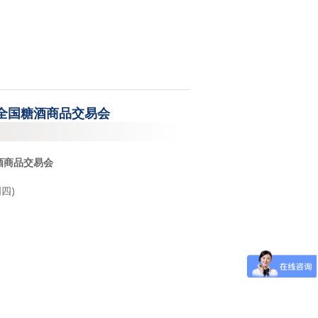
届全国糖酒商品交易会
糖酒商品交易会
周四)