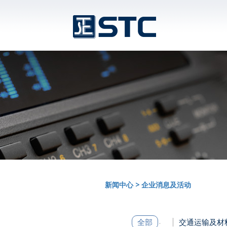
新闻中心
>
企业消息及活动
全部
交通运输及材