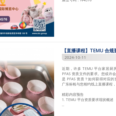
【直播课程】TEMU 合
2024-10-11
近期，许多 TEMU 平台家居厨
PFAS 资质文件的要求。您或许
是 PFAS 资质？如何获得对应
广东标检与您相约线上直播课程
精彩内容预告
1. TEMU 平台资质要求现状概述
...