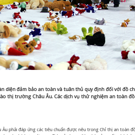
n diện đảm bảo an toàn và tuân thủ quy định đối với đồ ch
o thị trường Châu Âu. Các dịch vụ thử nghiệm an toàn đồ
 Âu phải đáp ứng các tiêu chuẩn được nêu trong Chỉ thị an toàn đồ