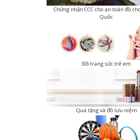
Chứng nhận CCC cho an toàn đồ ch
Quốc
Đồ trang sức trẻ em
Quà tặng và đồ lưu niệm