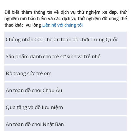
Để biết thêm thông tin về dịch vụ thử nghiệm xe đạp, thử
nghiệm mũ bảo hiểm và các dịch vụ thử nghiệm đồ dùng thể
thao khác, vui lòng
Liên hệ với chúng tôi
Chứng nhận CCC cho an toàn đồ chơi Trung Quốc
Sản phẩm dành cho trẻ sơ sinh và trẻ nhỏ
Đồ trang sức trẻ em
An toàn đồ chơi Châu Âu
Quà tặng và đồ lưu niệm
An toàn đồ chơi Nhật Bản