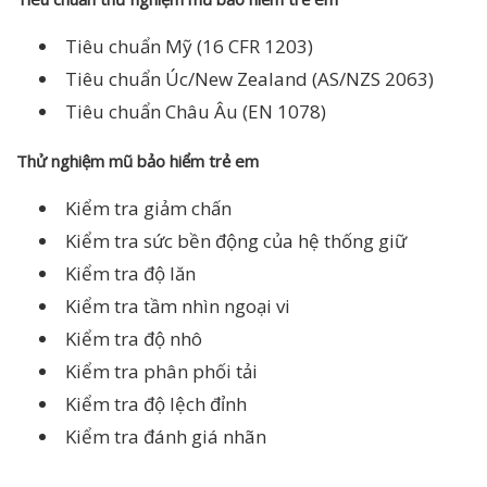
Tiêu chuẩn Mỹ (16 CFR 1203)
Tiêu chuẩn Úc/New Zealand (AS/NZS 2063)
Tiêu chuẩn Châu Âu (EN 1078)
Thử nghiệm mũ bảo hiểm trẻ em
Kiểm tra giảm chấn
Kiểm tra sức bền động của hệ thống giữ
Kiểm tra độ lăn
Kiểm tra tầm nhìn ngoại vi
Kiểm tra độ nhô
Kiểm tra phân phối tải
Kiểm tra độ lệch đỉnh
Kiểm tra đánh giá nhãn