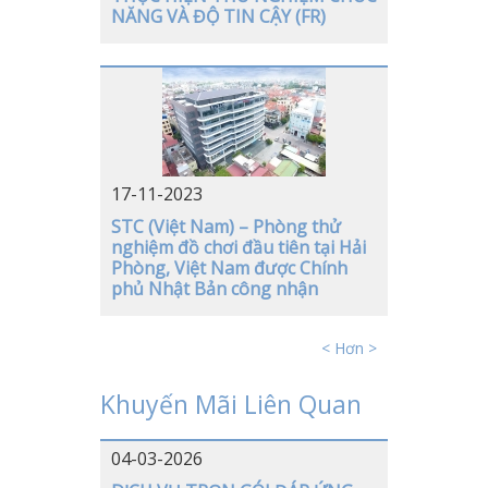
NĂNG VÀ ĐỘ TIN CẬY (FR)
17-11-2023
STC (Việt Nam) – Phòng thử
nghiệm đồ chơi đầu tiên tại Hải
Phòng, Việt Nam được Chính
phủ Nhật Bản công nhận
< Hơn >
Khuyến Mãi Liên Quan
04-03-2026