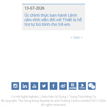
13-07-2026
Úc chính thức ban hành Lệnh
cấm vĩnh viễn đối với Thiết bị hỗ
trợ tự bú bình cho trẻ em.
< Hơn >
Cơ Hội Nghề Nghiệp
|
Điều Kiện Sử Dụng
|
Trạng Thái Riêng Tư
©Copyright. The Hong Kong Standards and Testing Centre Limited 2011-2026.
All rights reserved.