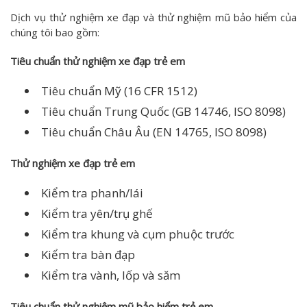
Dịch vụ thử nghiệm xe đạp và thử nghiệm mũ bảo hiểm của
chúng tôi bao gồm:
Tiêu chuẩn thử nghiệm xe đạp trẻ em
Tiêu chuẩn Mỹ (16 CFR 1512)
Tiêu chuẩn Trung Quốc (GB 14746, ISO 8098)
Tiêu chuẩn Châu Âu (EN 14765, ISO 8098)
Thử nghiệm xe đạp trẻ em
Kiểm tra phanh/lái
Kiểm tra yên/trụ ghế
Kiểm tra khung và cụm phuộc trước
Kiểm tra bàn đạp
Kiểm tra vành, lốp và săm
Tiêu chuẩn thử nghiệm mũ bảo hiểm trẻ em