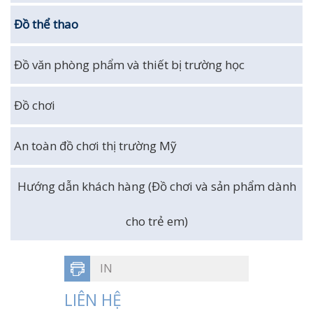
Đồ thể thao
Đồ văn phòng phẩm và thiết bị trường học
Đồ chơi
An toàn đồ chơi thị trường Mỹ
Hướng dẫn khách hàng (Đồ chơi và sản phẩm dành
cho trẻ em)
IN
LIÊN HỆ