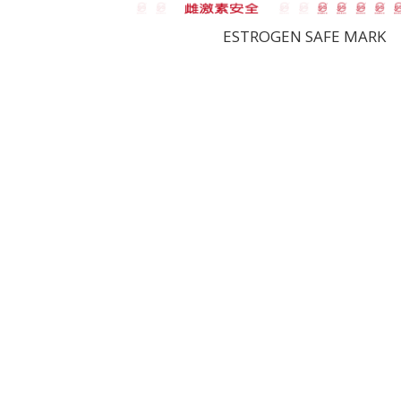
ESTROGEN SAFE MARK