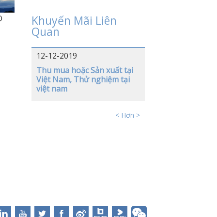
O
Khuyến Mãi Liên
Quan
12-12-2019
Thu mua hoặc Sản xuất tại
Việt Nam, Thử nghiệm tại
việt nam
< Hơn >